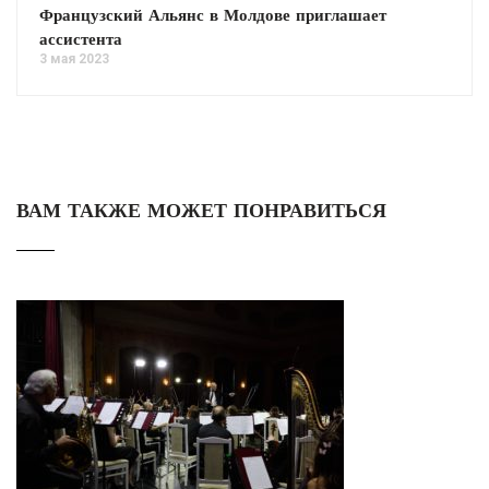
Французский Альянс в Молдове приглашает
ассистента
3 мая 2023
ВАМ ТАКЖЕ МОЖЕТ ПОНРАВИТЬСЯ