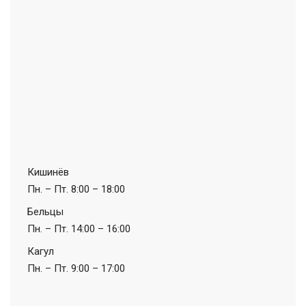
Кишинёв
Пн. – Пт.
8:00 – 18:00
Бельцы
Пн. – Пт.
14:00 – 16:00
Кагул
Пн. – Пт.
9:00 – 17:00