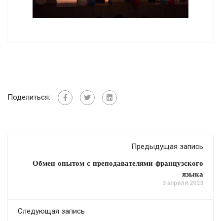
Поделиться:
Предыдущая запись
Обмен опытом с преподавателями французского
языка
3 апреля 2023
Следующая запись