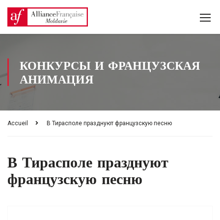
КОНКУРСЫ И ФРАНЦУЗСКАЯ
АНИМАЦИЯ
Accueil
В Тирасполе празднуют французскую песню
В Тирасполе празднуют
французскую песню