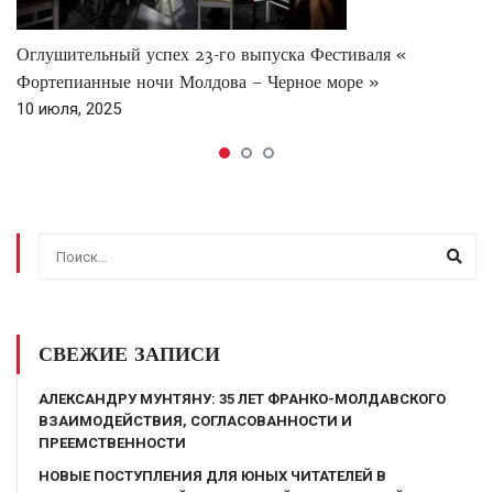
Оглушительный успех 23-го выпуска Фестиваля «
Фортепианные ночи Молдова – Черное море »
10 июля, 2025
СВЕЖИЕ ЗАПИСИ
АЛЕКСАНДРУ МУНТЯНУ: 35 ЛЕТ ФРАНКО-МОЛДАВСКОГО
ВЗАИМОДЕЙСТВИЯ, СОГЛАСОВАННОСТИ И
ПРЕЕМСТВЕННОСТИ
НОВЫЕ ПОСТУПЛЕНИЯ ДЛЯ ЮНЫХ ЧИТАТЕЛЕЙ В