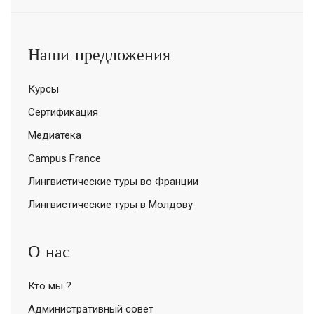
Наши предложения
Курсы
Сертификация
Медиатека
Campus France
Лингвистические туры во Франции
Лингвистические туры в Молдову
О нас
Кто мы ?
Административный совет