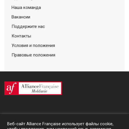
Наша команда
Вакансии
Поддержите нас
Контакты
Условия и положения
Правовые положения
Веб-сайт Alliance Française использует файлы cookie,