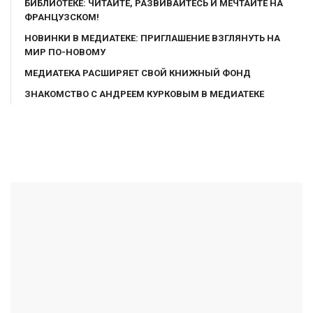
БИБЛИОТЕКЕ: ЧИТАЙТЕ, РАЗВИВАЙТЕСЬ И МЕЧТАЙТЕ НА
ФРАНЦУЗСКОМ!
НОВИНКИ В МЕДИАТЕКЕ: ПРИГЛАШЕНИЕ ВЗГЛЯНУТЬ НА
МИР ПО-НОВОМУ
МЕДИАТЕКА РАСШИРЯЕТ СВОЙ КНИЖНЫЙ ФОНД
ЗНАКОМСТВО С АНДРЕЕМ КУРКОВЫМ В МЕДИАТЕКЕ