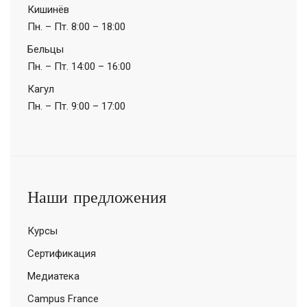
Кишинёв
Пн. – Пт.
8:00 – 18:00
Бельцы
Пн. – Пт.
14:00 – 16:00
Кагул
Пн. – Пт.
9:00 – 17:00
Наши предложения
Курсы
Сертификация
Медиатека
Campus France