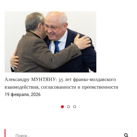
Александру МУНТЯНУ: 35 лет франко-молдавского
взаимодействия, согласованности и преемственности
19 февраля, 2026