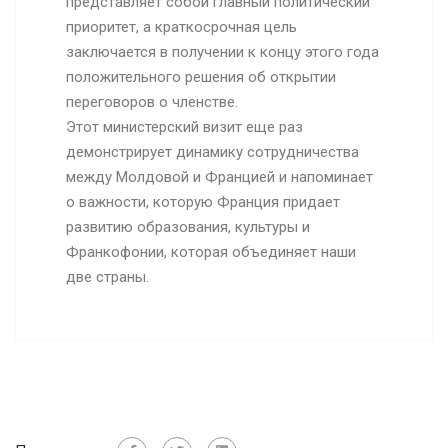
представляет собой главный политический
приоритет, а краткосрочная цель
заключается в получении к концу этого года
положительного решения об открытии
переговоров о членстве.
Этот министерский визит еще раз
демонстрирует динамику сотрудничества
между Молдовой и Францией и напоминает
о важности, которую Франция придает
развитию образования, культуры и
Франкофонии, которая объединяет наши
две страны.