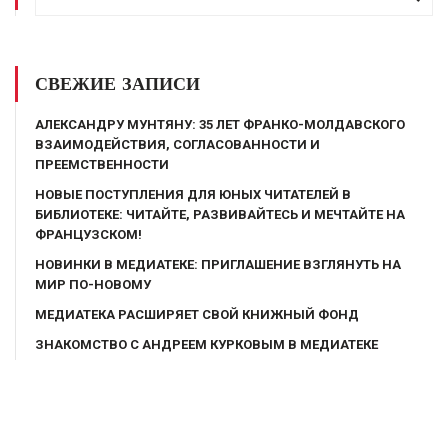
СВЕЖИЕ ЗАПИСИ
АЛЕКСАНДРУ МУНТЯНУ: 35 ЛЕТ ФРАНКО-МОЛДАВСКОГО
ВЗАИМОДЕЙСТВИЯ, СОГЛАСОВАННОСТИ И
ПРЕЕМСТВЕННОСТИ
НОВЫЕ ПОСТУПЛЕНИЯ ДЛЯ ЮНЫХ ЧИТАТЕЛЕЙ В
БИБЛИОТЕКЕ: ЧИТАЙТЕ, РАЗВИВАЙТЕСЬ И МЕЧТАЙТЕ НА
ФРАНЦУЗСКОМ!
НОВИНКИ В МЕДИАТЕКЕ: ПРИГЛАШЕНИЕ ВЗГЛЯНУТЬ НА
МИР ПО-НОВОМУ
МЕДИАТЕКА РАСШИРЯЕТ СВОЙ КНИЖНЫЙ ФОНД
ЗНАКОМСТВО С АНДРЕЕМ КУРКОВЫМ В МЕДИАТЕКЕ