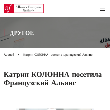
ДРУГОЕ
Accueil
Катрин КОЛОННА посетила Французский Альянс
Катрин КОЛОННА посетила
Французский Альянс