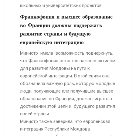
школьных и университетских проектов.
Франкофония и высшее образование
во Франции должны поддержать
развитие страны и будущую
европейскую интеграцию
Министр имела возможность подчеркнуть,
что Франкофония остается важным активом
для развития Молдовы на пути к
европейской интеграции. В этой связи она
обозначила важную роль, которую молодые
люди, получающие или получившие высшее
образование во Франции, должны играть в
достижении этой цели и будущего развития
своей страны.
Министр также заверила, что европейская
интеграция Республики Молдова