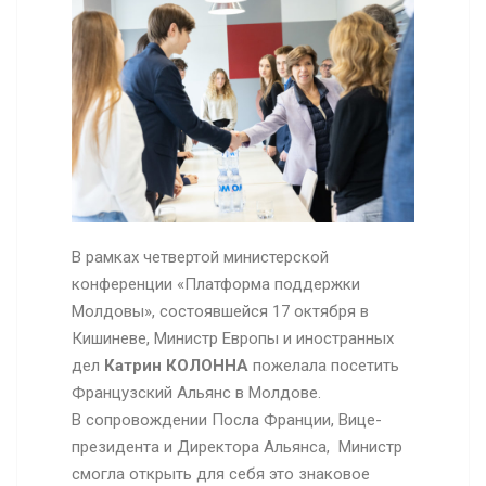
В рамках четвертой министерской
конференции «Платформа поддержки
Молдовы», состоявшейся 17 октября в
Кишиневе, Министр Европы и иностранных
дел
Катрин КОЛОННА
пожелала посетить
Французский Альянс в Молдове.
В сопровождении Посла Франции, Вице-
президента и Директора Альянса, Министр
смогла открыть для себя это знаковое