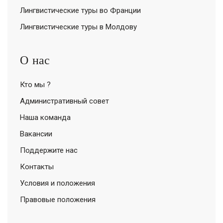
Лингвистические туры во Франции
Лингвистические туры в Молдову
О нас
Кто мы ?
Административный совет
Наша команда
Вакансии
Поддержите нас
Контакты
Условия и положения
Правовые положения