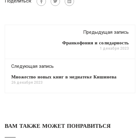
Поделиться:
Предыдущая запись
Франкофония и солидарность
1 декабря 2023
Следующая запись
Множество новых книг в медиатеке Кишинева
26 декабря 2023
ВАМ ТАКЖЕ МОЖЕТ ПОНРАВИТЬСЯ