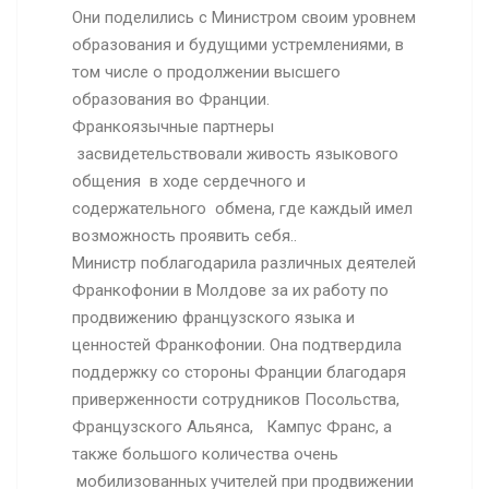
Они поделились с Министром своим уровнем
образования и будущими устремлениями, в
том числе о продолжении высшего
образования во Франции.
Франкоязычные партнеры
засвидетельствовали живость языкового
общения в ходе сердечного и
содержательного обмена, где каждый имел
возможность проявить себя..
Министр поблагодарила различных деятелей
Франкофонии в Молдове за их работу по
продвижению французского языка и
ценностей Франкофонии. Она подтвердила
поддержку со стороны Франции благодаря
приверженности сотрудников Посольства,
Французского Альянса, Кампус Франс, а
также большого количества очень
мобилизованных учителей при продвижении