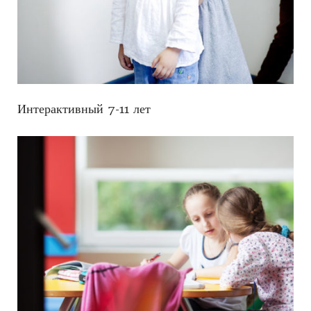
Интерактивный 7-11 лет