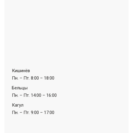
Кишинёв
Пн. – Пт.
8:00 – 18:00
Бельцы
Пн. – Пт.
14:00 – 16:00
Кагул
Пн. – Пт.
9:00 – 17:00