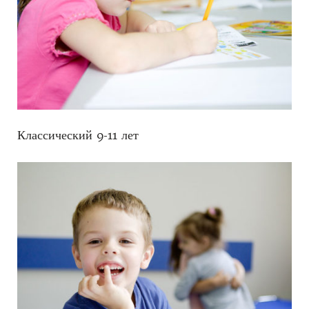
Классический 9-11 лет