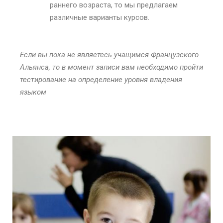
раннего возраста, то мы предлагаем
различные варианты курсов.
Если вы пока не являетесь учащимся Французского
Альянса, то в момент записи вам необходимо пройти
тестирование на определение уровня владения
языком