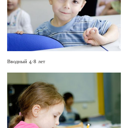
Вводный 4-8 лет