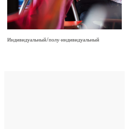
Индивидуальный/полу-индивидуальный