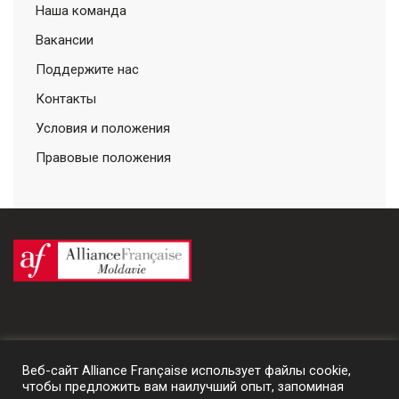
Наша команда
Вакансии
Поддержите нас
Контакты
Условия и положения
Правовые положения
Веб-сайт Alliance Française использует файлы cookie,
чтобы предложить вам наилучший опыт, запоминая