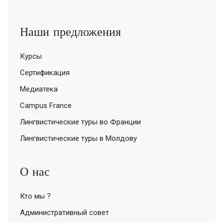
Наши предложения
Курсы
Сертификация
Медиатека
Campus France
Лингвистические туры во Франции
Лингвистические туры в Молдову
О нас
Кто мы ?
Административный совет