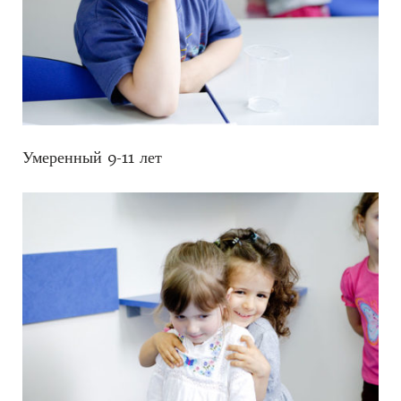
Умеренный 9-11 лет