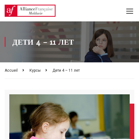
ДЕТИ 4 – 11 ЛЕТ
Accueil
Курсы
Дети 4 – 11 лет