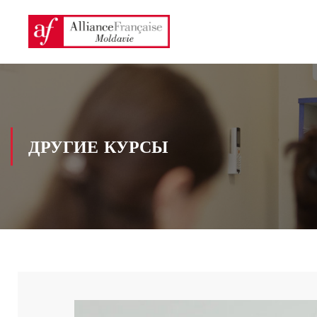
ДРУГИЕ КУРСЫ