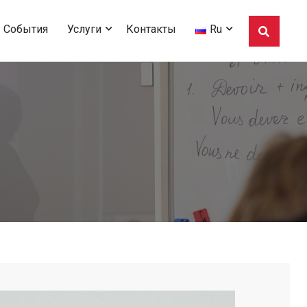
События
Услуги
Контакты
Ru