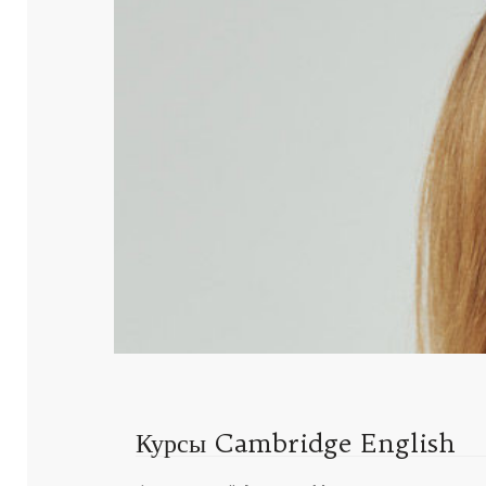
Курсы Cambridge English