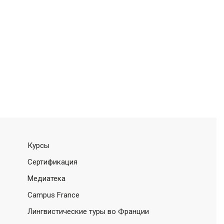
Курсы
Сертификация
Медиатека
Campus France
Лингвистические туры во Франции