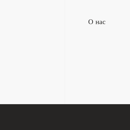
О нас