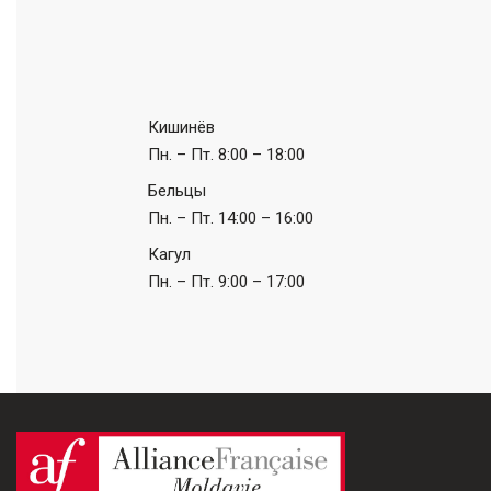
Кишинёв
Пн. – Пт.
8:00 – 18:00
Бельцы
Пн. – Пт.
14:00 – 16:00
Кагул
Пн. – Пт.
9:00 – 17:00