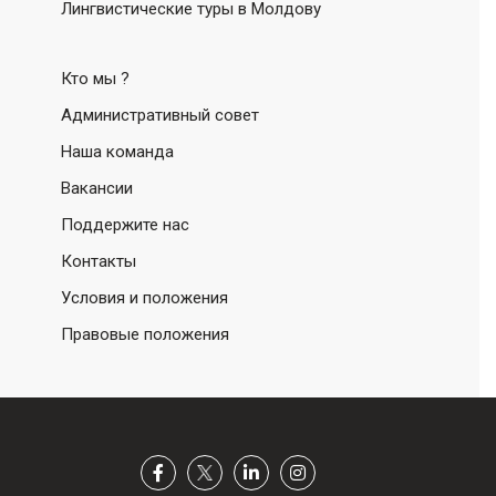
Лингвистические туры в Молдову
Кто мы ?
Административный совет
Наша команда
Вакансии
Поддержите нас
Контакты
Условия и положения
Правовые положения