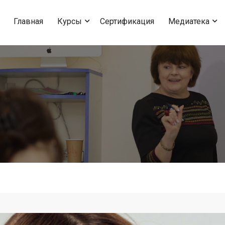
Главная
Курсы
Сертификация
Медиатека