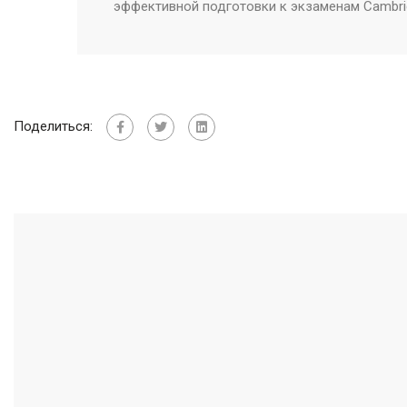
эффективной подготовки к экзаменам
Cambri
Поделиться: