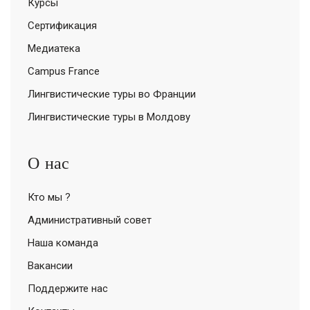
Курсы
Сертификация
Медиатека
Campus France
Лингвистические туры во Франции
Лингвистические туры в Молдову
О нас
Кто мы ?
Административный совет
Наша команда
Вакансии
Поддержите нас