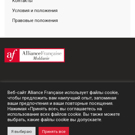
Контакты
Условия и положения
Правовые положения
Веб-сайт Alliance Française использует файлы cookie,
чтобы предложить вам наилучший опыт, запоминая
ваши предпочтения и ваши повторные посещения.
Нажимая «Принять все», вы соглашаетесь на
использование всех файлов cookie. Вы также можете
выбрать, какие файлы cookie вы допускаете.
© 2024 Alliance Française de Moldavie | un site
Prestaweb
Я выбираю
Принять все