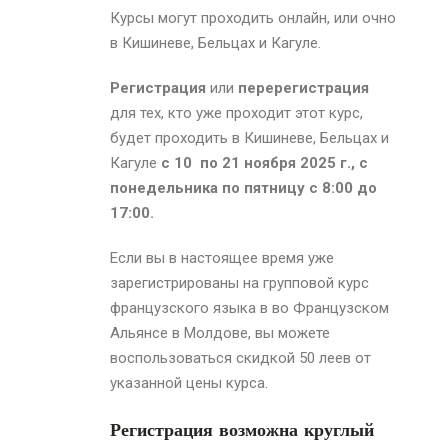
Курсы могут проходить онлайн, или очно
в Кишиневе, Бельцах и Кагуле.
Регистрация
или
перерегистрация
для тех, кто уже проходит этот курс,
будет проходить в Кишиневе, Бельцах и
Кагуле
с 10 по 21
ноября
2025 г., с
понедельника по пятницу с 8:00 до
17:00.
Если вы в настоящее время уже
зарегистрированы на групповой курс
французского языка в во Французском
Альянсе
в Молдове
, вы можете
воспользоваться скидкой 50 леев от
указанной цены курса.
Регистрация возможна круглый