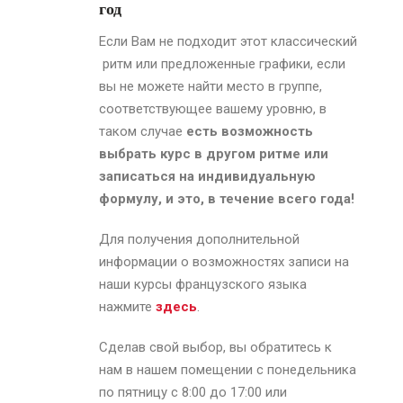
год
Если Вам не подходит этот классический
ритм или предложенные графики, если
вы не можете найти место в группе,
соответствующее вашему уровню, в
таком случае
есть возможность
выбрать курс в другом ритме или
записаться на индивидуальную
формулу, и это, в течение всего года!
Для получения дополнительной
информации о возможностях записи на
наши курсы французского языка
нажмите
здесь
.
Сделав свой выбор, вы обратитесь к
нам в нашем помещении с понедельника
по пятницу с 8:00 до 17:00 или