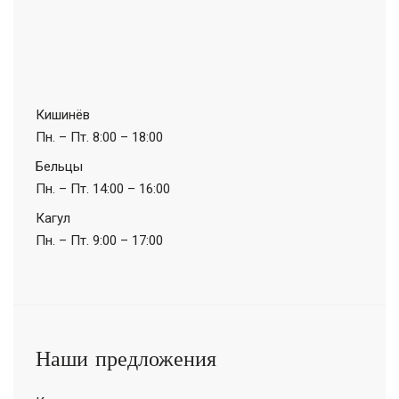
Кишинёв
Пн. – Пт.
8:00 – 18:00
Бельцы
Пн. – Пт.
14:00 – 16:00
Кагул
Пн. – Пт.
9:00 – 17:00
Наши предложения