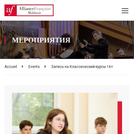
МЕРОПРИЯТИЯ
Accueil
Events
Запись на Классический-курсы 16+