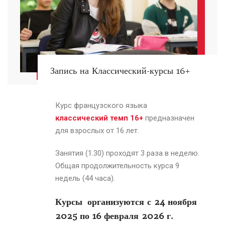
Запись на Классический-курсы 16+
Курс французского языка
классический темп 16+
предназначен
для взрослых от 16 лет.
Занятия (1.30) проходят 3 раза в неделю.
Общая продолжительность курса 9
недель (44 часа).
Курсы организуются с 24
ноября
2025
по 16
февраля
2026 г.