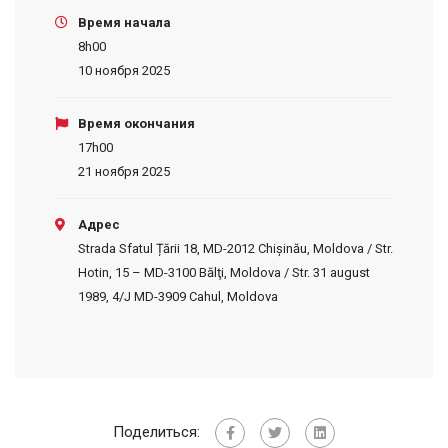
Время начала
8h00
10 ноября 2025
Время окончания
17h00
21 ноября 2025
Адрес
Strada Sfatul Țării 18, MD-2012 Chișinău, Moldova / Str.
Hotin, 15 – MD-3100 Bălţi, Moldova / Str. 31 august
1989, 4/J MD-3909 Cahul, Moldova
Поделиться: