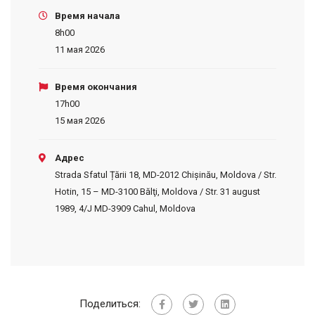
Время начала
8h00
11 мая 2026
Время окончания
17h00
15 мая 2026
Адрес
Strada Sfatul Țării 18, MD-2012 Chișinău, Moldova / Str.
Hotin, 15 – MD-3100 Bălţi, Moldova / Str. 31 august
1989, 4/J MD-3909 Cahul, Moldova
Поделиться: