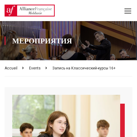
МЕРОПРИЯТИЯ
Accueil
Events
Запись на Классический-курсы 16+