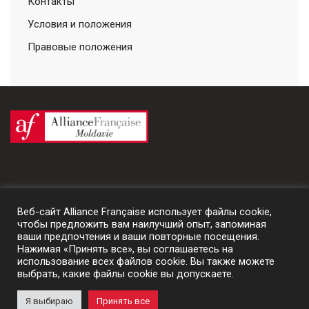
Контакты
Условия и положения
Правовые положения
Веб-сайт Alliance Française использует файлы cookie,
чтобы предложить вам наилучший опыт, запоминая
ваши предпочтения и ваши повторные посещения.
Нажимая «Принять все», вы соглашаетесь на
использование всех файлов cookie. Вы также можете
выбрать, какие файлы cookie вы допускаете.
© 2024 Alliance Française de Moldavie | un site
Prestaweb
Я выбираю
Принять все