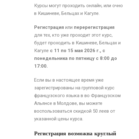
Курсы могут проходить онлайн, или очно
в Кишиневе, Бельцах и Кагуле.
Регистрация
или
перерегистрация
для тех, кто уже проходит этот курс,
будет проходить в Кишиневе, Бельцах и
Кагуле
с 11 по 15 мая
2026 г., с
понедельника по пятницу с 8:00 до
17:00.
Если вы в настоящее время уже
зарегистрированы на групповой курс
французского языка в во Французском
Альянсе в Молдове, вы можете
воспользоваться скидкой 50 леев от
указанной цены курса.
Регистрация возможна круглый