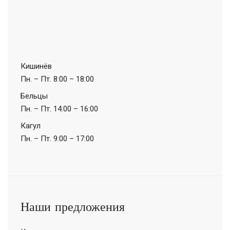
Кишинёв
Пн. – Пт.
8:00 – 18:00
Бельцы
Пн. – Пт.
14:00 – 16:00
Кагул
Пн. – Пт.
9:00 – 17:00
Наши предложения