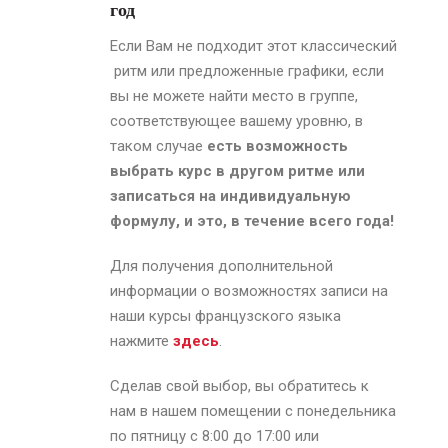
год
Если Вам не подходит этот классический
ритм или предложенные графики, если
вы не можете найти место в группе,
соответствующее вашему уровню, в
таком случае
есть возможность
выбрать курс в другом ритме или
записаться на индивидуальную
формулу, и это, в течение всего года!
Для получения дополнительной
информации о возможностях записи на
наши курсы французского языка
нажмите
здесь
.
Сделав свой выбор, вы обратитесь к
нам в нашем помещении с понедельника
по пятницу с 8:00 до 17:00 или