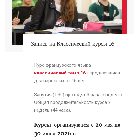
Запись на Классический-курсы 16+
Курс французского языка
классический темп 16+
предназначен
для взрослых от 16 лет.
Занятия (1.30) проходят 3 раза в неделю.
Общая продолжительность курса 9
недель (44 часа).
Курсы организуются с 20
мая
по
30
июня
2026 г.