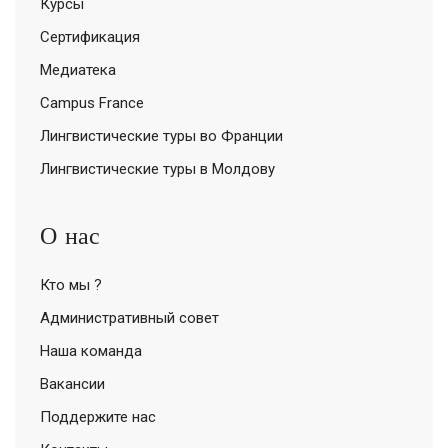
Курсы
Сертификация
Медиатека
Campus France
Лингвистические туры во Франции
Лингвистические туры в Молдову
О нас
Кто мы ?
Административный совет
Наша команда
Вакансии
Поддержите нас