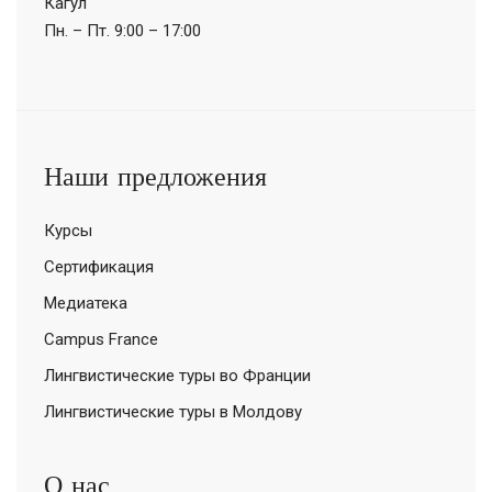
Кагул
Пн. – Пт.
9:00 – 17:00
Наши предложения
Курсы
Сертификация
Медиатека
Campus France
Лингвистические туры во Франции
Лингвистические туры в Молдову
О нас