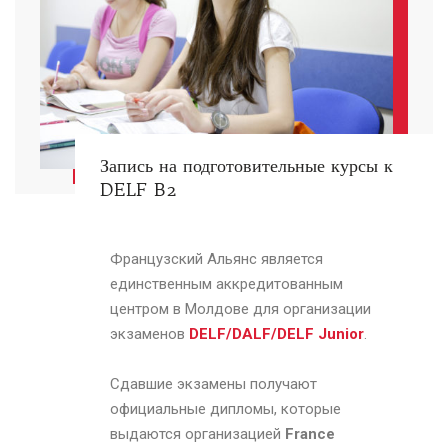
Запись на подготовительные курсы к
DELF B2
Французский Альянс является
единственным аккредитованным
центром в Молдове для организации
экзаменов
DELF/DALF/DELF Junior
.
Сдавшие экзамены получают
официальные дипломы, которые
выдаются организацией
France