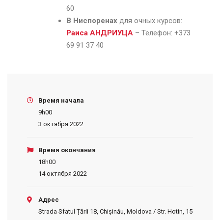
60
В Ниспоренах
для очных курсов:
Раиса АНДРИУЦА
– Телефон: +373
69 91 37 40
Время начала
9h00
3 октября 2022
Время окончания
18h00
14 октября 2022
Адрес
Strada Sfatul Țării 18, Chișinău, Moldova / Str. Hotin, 15