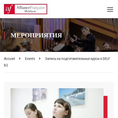
МЕРОПРИЯТИЯ
Accueil
Events
Запись на подготовительные курсы к DELF
B2