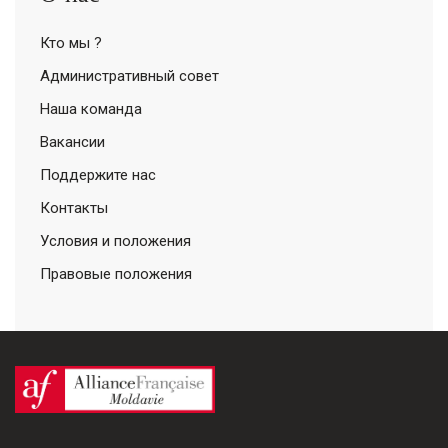
Кто мы ?
Административный совет
Наша команда
Вакансии
Поддержите нас
Контакты
Условия и положения
Правовые положения