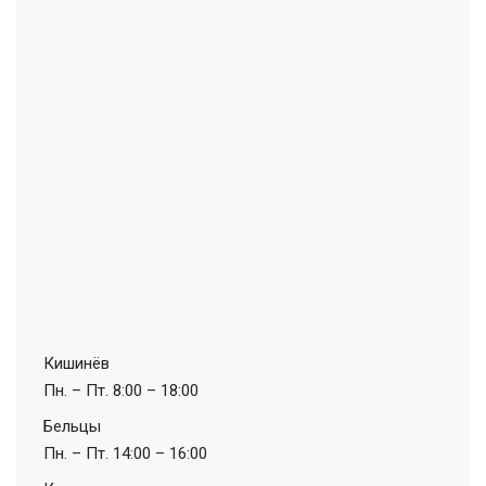
Кишинёв
Пн. – Пт.
8:00 – 18:00
Бельцы
Пн. – Пт.
14:00 – 16:00