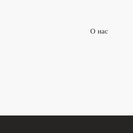
О нас