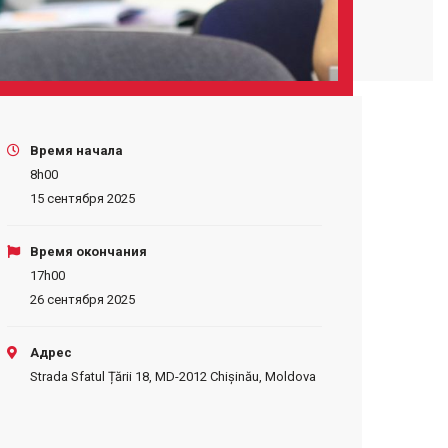
Время начала
8h00
15 сентября 2025
Время окончания
17h00
26 сентября 2025
Адрес
Strada Sfatul Țării 18, MD-2012 Chișinău, Moldova