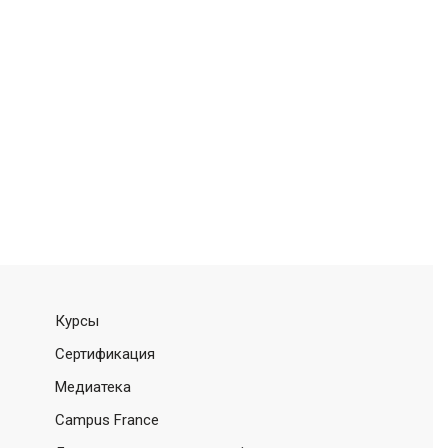
Курсы
Сертификация
Медиатека
Campus France