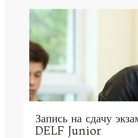
Запись на сдачу эк
DELF Junior