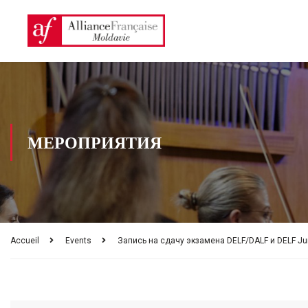
МЕРОПРИЯТИЯ
Accueil
Events
Запись на сдачу экзамена DELF/DALF и DELF Ju