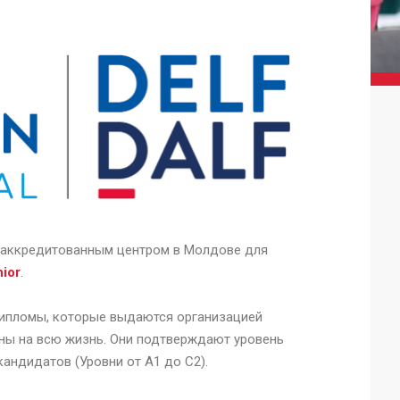
 аккредитованным центром в Молдове для
ior
.
ипломы, которые выдаются организацией
ны на всю жизнь. Они подтверждают уровень
андидатов (Уровни от A1 до C2).