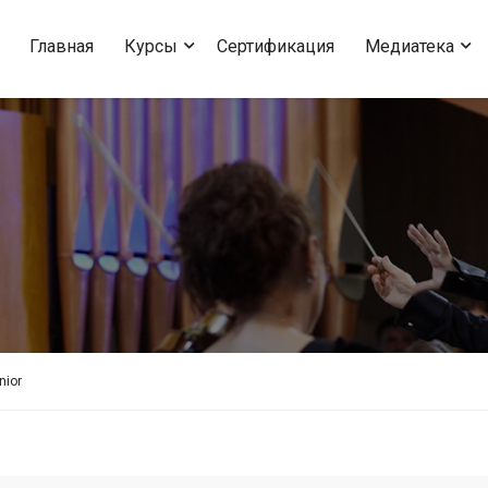
Главная
Курсы
Сертификация
Медиатека
nior