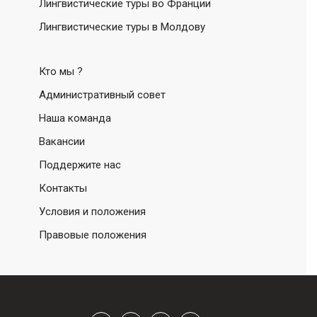
Лингвистические туры во Франции
Лингвистические туры в Молдову
Кто мы ?
Административный совет
Наша команда
Вакансии
Поддержите нас
Контакты
Условия и положения
Правовые положения