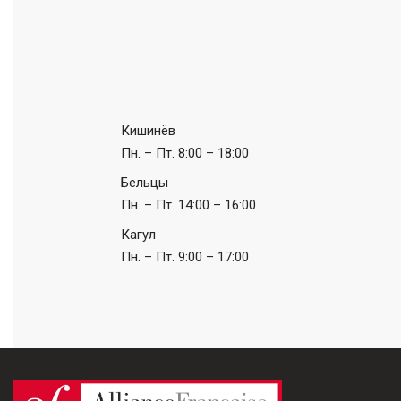
Кишинёв
Пн. – Пт.
8:00 – 18:00
Бельцы
Пн. – Пт.
14:00 – 16:00
Кагул
Пн. – Пт.
9:00 – 17:00