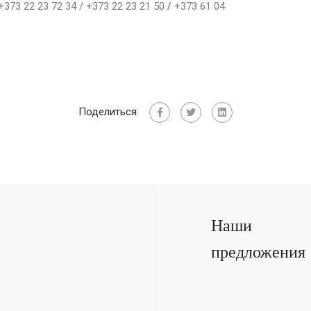
 +373 22 23 72 34 / +373 22 23 21 50
/
+373 61 04
Поделиться:
Наши
предложения