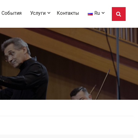
События
Услуги
Контакты
Ru