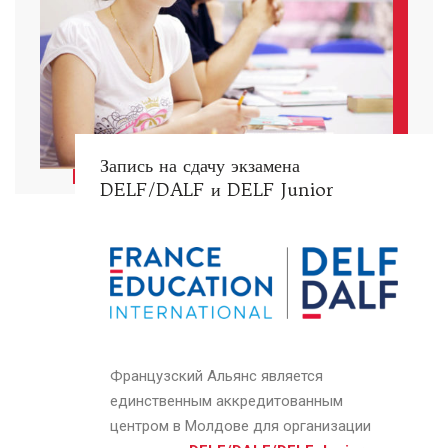
Запись на сдачу экзамена
DELF/DALF и DELF Junior
Французский Альянс является
единственным аккредитованным
центром в Молдове для организации