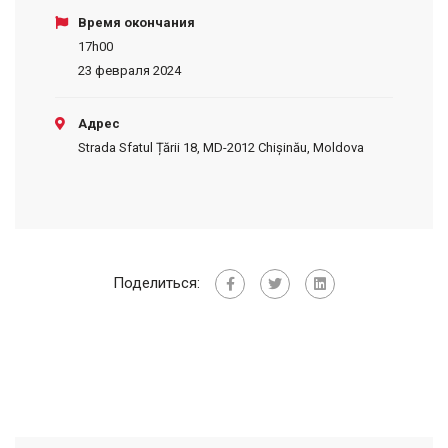
Время окончания
17h00
23 февраля 2024
Адрес
Strada Sfatul Țării 18, MD-2012 Chișinău, Moldova
Поделиться: