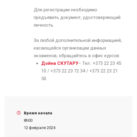
Для регистрации необходимо
предъявить документ, удостоверяющий
личность.
За любой дополнительной информацией,
касающейся организации данных
экзаменов, обращайтесь в офис курсов
:
Дойна СКУТАРУ
–
Тел.:
+373 22 23 45
10 / +373 22 23 72 34 / +373 22 23 21
50
Время начала
8h00
12 февраля 2024