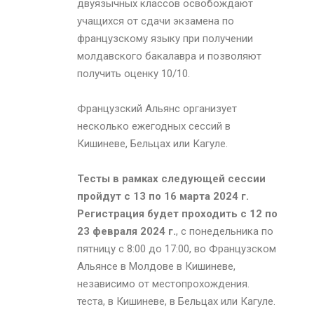
двуязычных классов освобождают
учащихся от сдачи экзамена по
французскому языку при получении
молдавского бакалавра и позволяют
получить оценку 10/10.
Французский Альянс организует
несколько ежегодных сессий в
Кишиневе, Бельцах или Кагуле.
Тесты в рамках следующей сессии
пройдут с 13 по 16 марта 2024 г.
Регистрация будет проходить с 12 по
23 февраля 2024 г.
, с понедельника по
пятницу с 8:00 до 17:00, во Французском
Альянсе в Молдове в Кишиневе,
независимо от местопрохождения.
теста, в Кишиневе, в Бельцах или Кагуле.