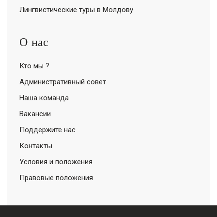
Лингвистические туры в Молдову
О нас
Кто мы ?
Административный совет
Наша команда
Вакансии
Поддержите нас
Контакты
Условия и положения
Правовые положения