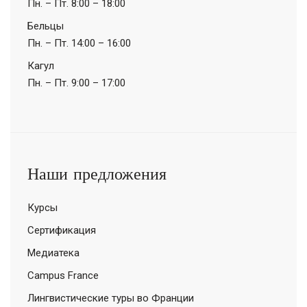
Пн. – Пт.
8:00 – 18:00
Бельцы
Пн. – Пт.
14:00 – 16:00
Кагул
Пн. – Пт.
9:00 – 17:00
Наши предложения
Курсы
Сертификация
Медиатека
Campus France
Лингвистические туры во Франции