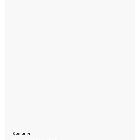
Кишинёв