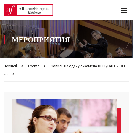
МЕРОПРИЯТИЯ
Accueil
Events
Запись на сдачу экзамена DELF/DALF и DELF
Junior