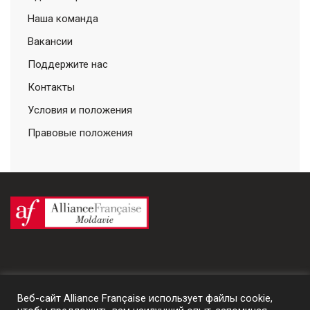
Наша команда
Вакансии
Поддержите нас
Контакты
Условия и положения
Правовые положения
Веб-сайт Alliance Française использует файлы cookie,