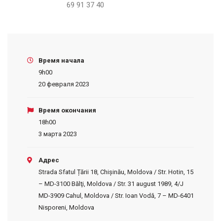
69 91 37 40
Время начала
9h00
20 февраля 2023
Время окончания
18h00
3 марта 2023
Адрес
Strada Sfatul Țării 18, Chișinău, Moldova / Str. Hotin, 15
– MD-3100 Bălţi, Moldova / Str. 31 august 1989, 4/J
MD-3909 Cahul, Moldova / Str. Ioan Vodă, 7 – MD-6401
Nisporeni, Moldova