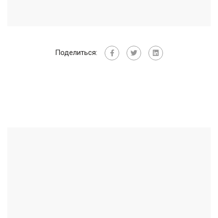
Поделиться: