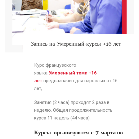
Запись на Умеренный-курсы +16 лет
Курс французского
языка
Умеренный темп +16
лет
предназначен для взрослых от 16
лет,
Занятия (2 часа) проходят 2 раза в
неделю. Общая продолжительность
курса 11 недель (44 часа).
Курсы организуются с 7 марта
по