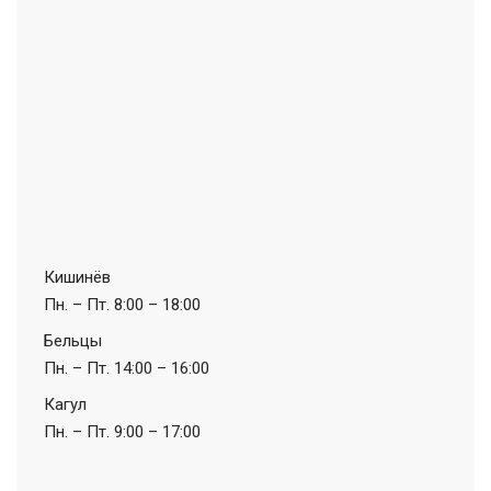
Кишинёв
Пн. – Пт.
8:00 – 18:00
Бельцы
Пн. – Пт.
14:00 – 16:00
Кагул
Пн. – Пт.
9:00 – 17:00