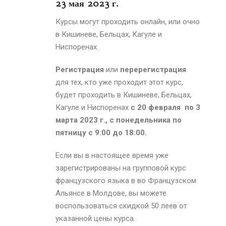
23 мая 2023 г.
Курсы могут проходить онлайн, или очно
в Кишиневе, Бельцах, Кагуле и
Ниспоренах.
Регистрация
или
перерегистрация
для тех, кто уже проходит этот курс,
будет проходить в Кишиневе, Бельцах,
Кагуле и Ниспоренах
с 20 февраля по 3
марта 2023 г., с понедельника по
пятницу с 9:00 до 18:00.
Если вы в настоящее время уже
зарегистрированы на групповой курс
французского языка в во Французском
Альянсе
в Молдове
, вы можете
воспользоваться скидкой 50 леев от
указанной цены курса.