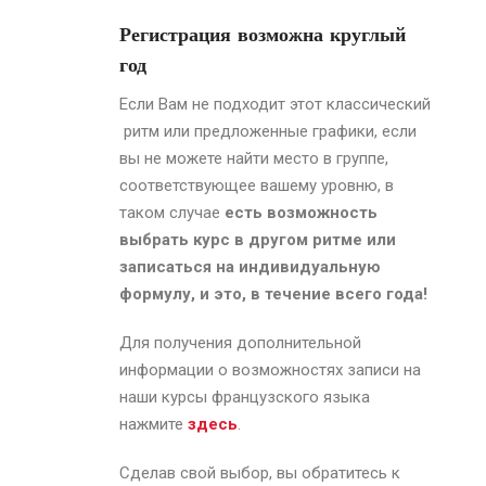
Регистрация возможна круглый
год
Если Вам не подходит этот классический
ритм или предложенные графики, если
вы не можете найти место в группе,
соответствующее вашему уровню, в
таком случае
есть возможность
выбрать курс в другом ритме или
записаться на индивидуальную
формулу, и это, в течение всего года!
Для получения дополнительной
информации о возможностях записи на
наши курсы французского языка
нажмите
здесь
.
Сделав свой выбор, вы обратитесь к