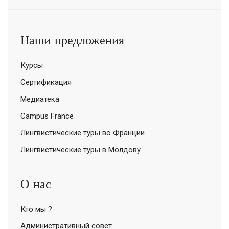
Наши предложения
Курсы
Сертификация
Медиатека
Campus France
Лингвистические туры во Франции
Лингвистические туры в Молдову
О нас
Кто мы ?
Административный совет