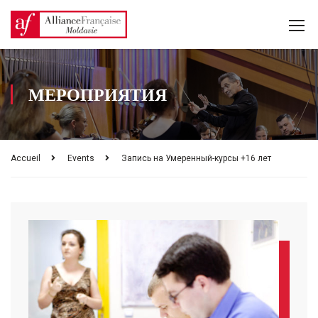
МЕРОПРИЯТИЯ
Accueil
Events
Запись на Умеренный-курсы +16 лет