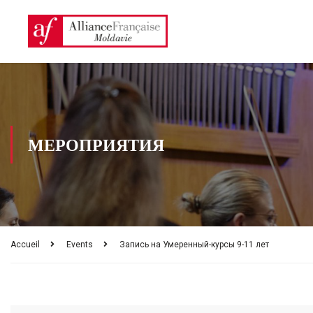
МЕРОПРИЯТИЯ
Accueil
Events
Запись на Умеренный-курсы 9-11 лет