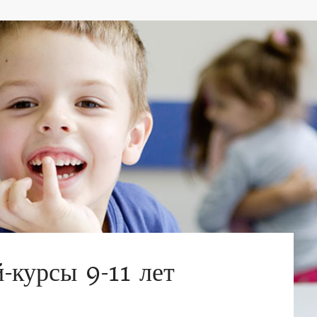
-курсы 9-11 лет