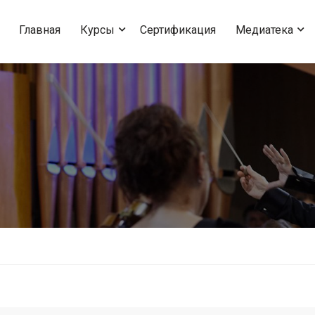
Главная
Курсы
Сертификация
Медиатека