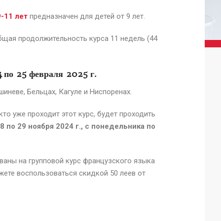
-11 лет
предназначен для детей от 9 лет.
Общая продолжительность курса 11 недель (44
4
по 25 февраля 2025 г.
шиневе, Бельцах, Кагуле и Ниспоренах.
 кто уже проходит этот курс, будет проходить
18 по 29 ноября 2024 г., с понедельника по
ваны на групповой курс французского языка
ожете воспользоваться скидкой 50 леев от