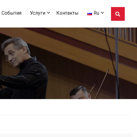
События
Услуги
Контакты
Ru