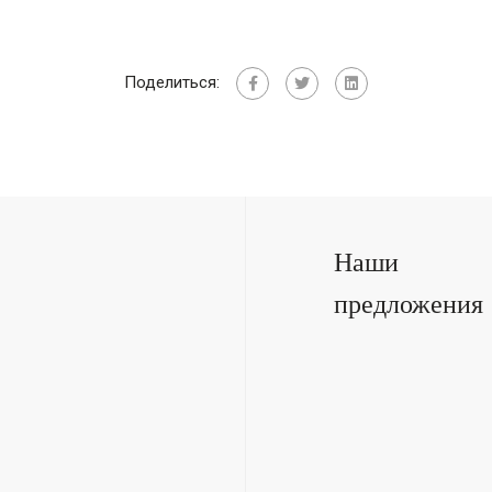
Поделиться:
Наши
предложения