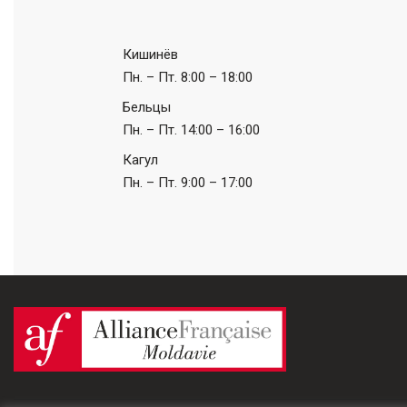
Кишинёв
Пн. – Пт.
8:00 – 18:00
Бельцы
Пн. – Пт.
14:00 – 16:00
Кагул
Пн. – Пт.
9:00 – 17:00