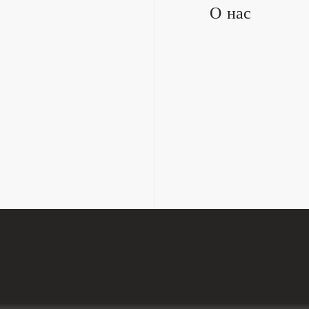
О нас