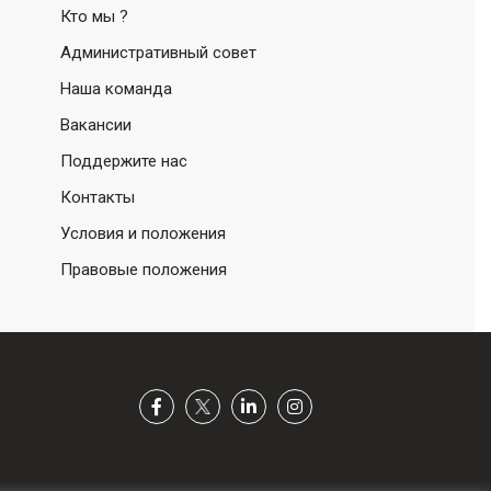
Кто мы ?
Административный совет
Наша команда
Вакансии
Поддержите нас
Контакты
Условия и положения
Правовые положения