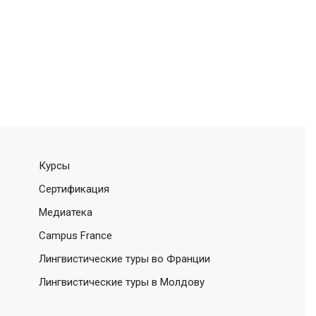
Курсы
Сертификация
Медиатека
Campus France
Лингвистические туры во Франции
Лингвистические туры в Молдову