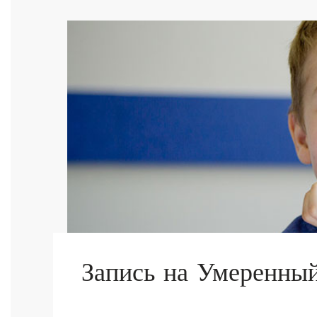
Запись на Умеренный