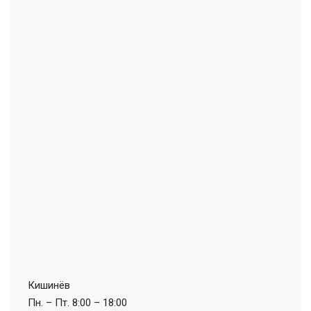
Кишинёв
Пн. – Пт.
8:00 – 18:00