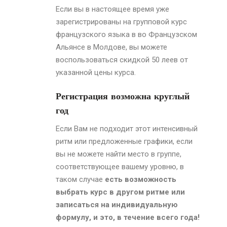
Если вы в настоящее время уже
зарегистрированы на групповой курс
французского языка в во Французском
Альянсе
в Молдове
, вы можете
воспользоваться скидкой 50 леев от
указанной цены курса.
Регистрация возможна круглый
год
Если Вам не подходит этот интенсивный
ритм или предложенные графики, если
вы не можете найти место в группе,
соответствующее вашему уровню, в
таком случае
есть возможность
выбрать курс в другом ритме или
записаться на индивидуальную
формулу, и это, в течение всего года!