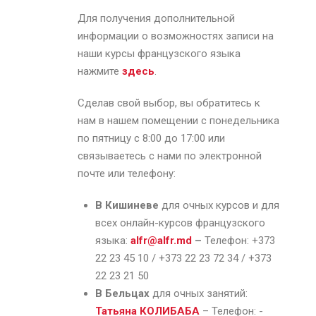
Для получения дополнительной
информации о возможностях записи на
наши курсы французского языка
нажмите
здесь
.
Сделав свой выбор, вы обратитесь к
нам в нашем помещении с понедельника
по пятницу с 8:00 до 17:00 или
связываетесь с нами по электронной
почте или телефону:
В Кишиневе
для очных курсов и для
всех онлайн-курсов французского
языка:
alfr@alfr.md
–
Телефон: +373
22 23 45 10 / +373 22 23 72 34 / +373
22 23 21 50
В Бельцах
для очных занятий:
Татьяна КОЛИБАБА
– Телефон: -