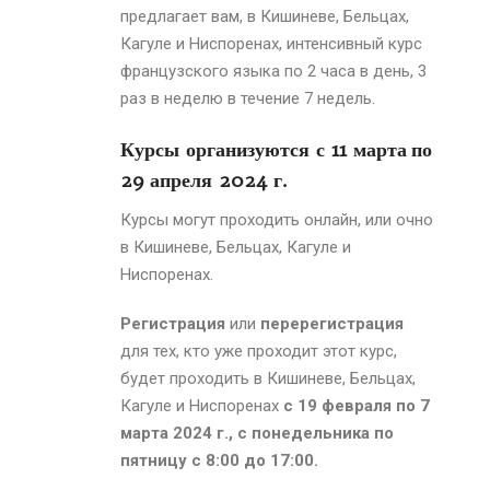
предлагает вам, в Кишиневе, Бельцах,
Кагуле и Ниспоренах, интенсивный курс
французского языка по 2 часа в день, 3
раз в неделю в течение 7 недель.
Курсы организуются с 11 марта
по
29 апреля 2024 г.
Курсы могут проходить онлайн, или очно
в Кишиневе, Бельцах, Кагуле и
Ниспоренах.
Регистрация
или
перерегистрация
для тех, кто уже проходит этот курс,
будет проходить в Кишиневе, Бельцах,
Кагуле и Ниспоренах
с 19 февраля по 7
марта 2024 г., с понедельника по
пятницу с 8:00 до 17:00.