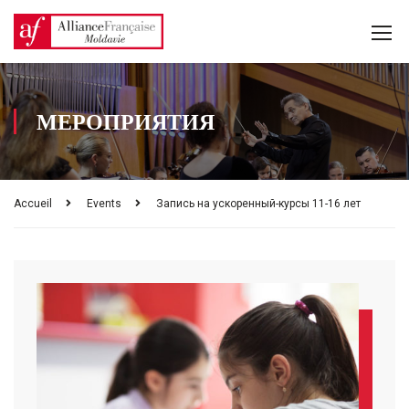
МЕРОПРИЯТИЯ
Accueil
Events
Запись на ускоренный-курсы 11-16 лет