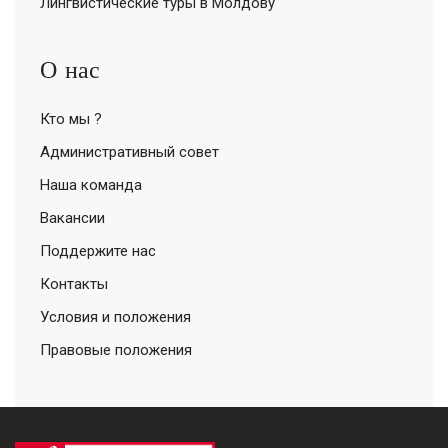
Лингвистические туры в Молдову
О нас
Кто мы ?
Административный совет
Наша команда
Вакансии
Поддержите нас
Контакты
Условия и положения
Правовые положения