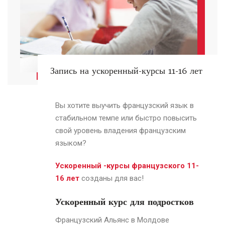
Запись на ускоренный-курсы 11-16 лет
Вы хотите выучить французский язык в
стабильном темпе или быстро повысить
свой уровень владения французским
языком?
Ускоренный -курсы французского 11-
16 лет
созданы для вас!
Ускоренный курс для подростков
Французский Альянс в Молдове