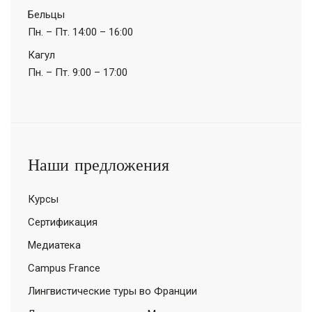
Бельцы
Пн. – Пт.
14:00 – 16:00
Кагул
Пн. – Пт.
9:00 – 17:00
Наши предложения
Курсы
Сертификация
Медиатека
Campus France
Лингвистические туры во Франции