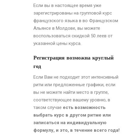
Если вы в настоящее время уже
зарегистрированы на групповой курс
французского языка в во Французском
Альянсе
в Молдове
, вы можете
воспользоваться скидкой 50 леев от
указанной цены курса.
Регистрация возможна круглый
год
Если Вам не подходит этот интенсивный
ритм или предложенные графики, если
вы не можете найти место в группе,
соответствующее вашему уровню, в
таком случае
есть возможность
выбрать курс в другом ритме или
записаться на индивидуальную
формулу, и это, в течение всего года!