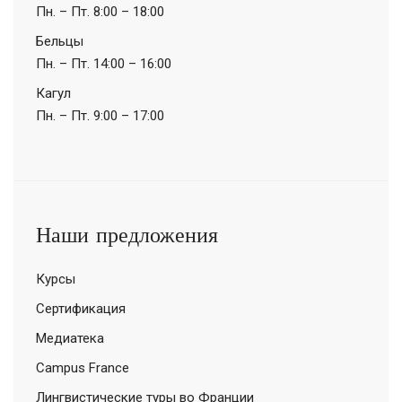
Пн. – Пт.
8:00 – 18:00
Бельцы
Пн. – Пт.
14:00 – 16:00
Кагул
Пн. – Пт.
9:00 – 17:00
Наши предложения
Курсы
Сертификация
Медиатека
Campus France
Лингвистические туры во Франции