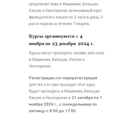
предлагает вам, в Кишиневе, Бельцах,
Кагуле и Ниспоренах, интенсивный курс
французского языка по 2 часа в день, 3
раз в неделю в течение 7 недель.
Курсы организуются с 4
ноября
по 23 декабря 2024 г.
Курсы могут проходить онлайн, или очно
в Кишиневе, Бельцах, Кагуле и
Ниспоренах.
Регистрация
или
перерегистрация
для тех, кто уже проходит этот курс,
будет проходить в Кишиневе, Бельцах,
Кагуле и Ниспоренах
с 21 октября по 1
ноября 2024 г., с понедельника по
пятницу с 8:00 до 17:00.