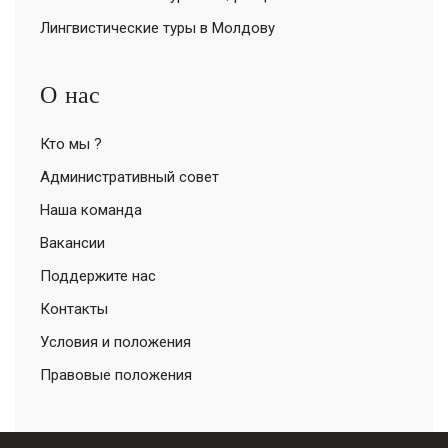
Лингвистические туры в Молдову
О нас
Кто мы ?
Административный совет
Наша команда
Вакансии
Поддержите нас
Контакты
Условия и положения
Правовые положения