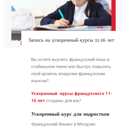
Запись на ускоренный-курсы 11-16 лет
Вы хотите выучить французский язык в
стабильном темпе или быстро повысить
свой уровень владения французским
языком?
Ускоренный -курсы французского 11-
16 лет
созданы для вас!
Ускоренный курс для подростков
Французский Альянс в Молдове