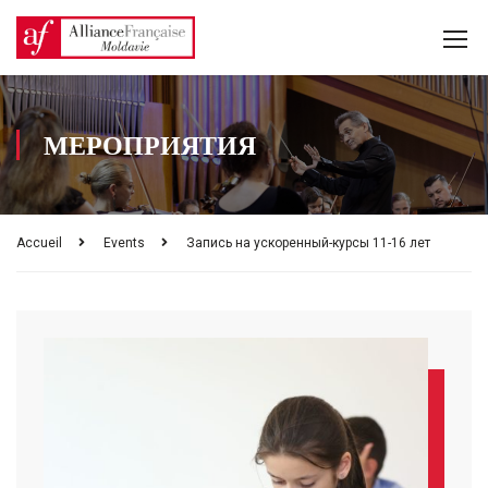
МЕРОПРИЯТИЯ
Accueil
Events
Запись на ускоренный-курсы 11-16 лет