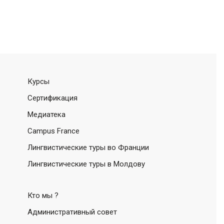
Курсы
Сертификация
Медиатека
Campus France
Лингвистические туры во Франции
Лингвистические туры в Молдову
Кто мы ?
Административный совет