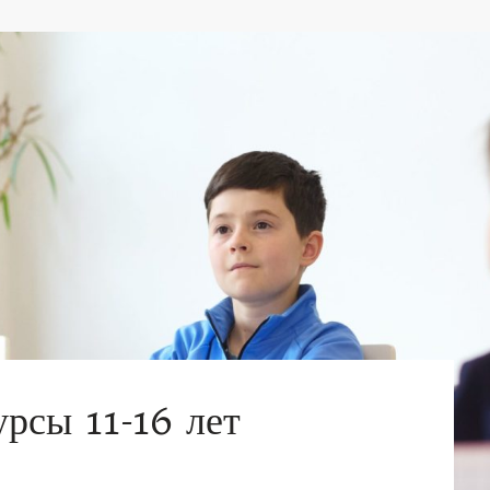
урсы 11-16 лет