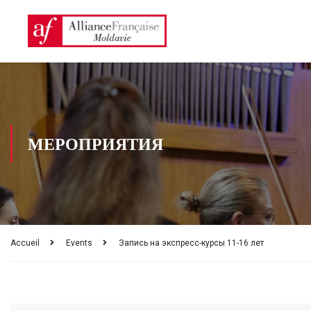
МЕРОПРИЯТИЯ
Accueil
Events
Запись на экспресс-курсы 11-16 лет