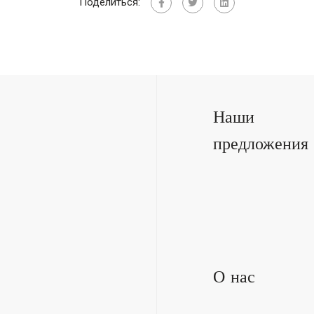
Поделиться:
Наши
предложения
О нас