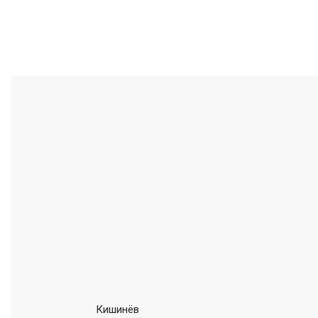
Кишинёв