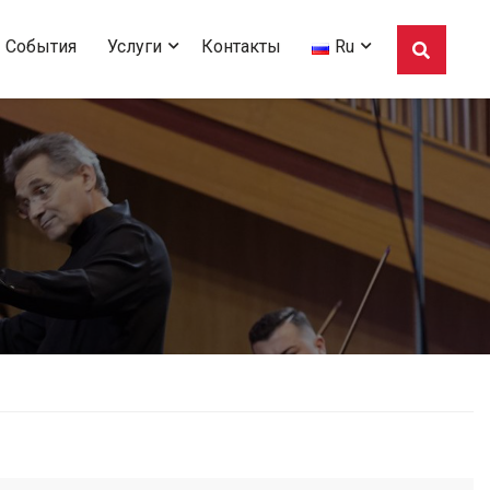
События
Услуги
Контакты
Ru