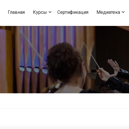
Главная
Курсы
Сертификация
Медиатека