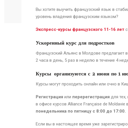
Вы хотите выучить французский язык в стаби
уровень владения французским языком?
Экспресс-курсы французского 11-16 лет
с
Ускоренный курс для подростков
Французский Альянс в Молдове предлагает в
2 часа в день, 5 раз в неделю в течение 4 нед
Курсы организуются с 2 июня
по 1
и
Курсы могут проходить онлайн или очно в Ки
Регистрация
или
перерегистрация
для тех,
в офисе курсов Alliance Française de Moldavi
понедельника по пятницу с 8:00 до 17:00.
Если вы в настоящее время уже зарегистриро