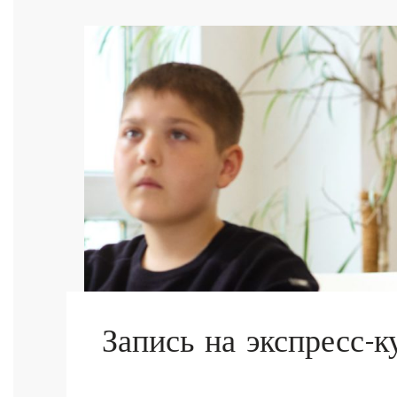
Запись на экспресс-к