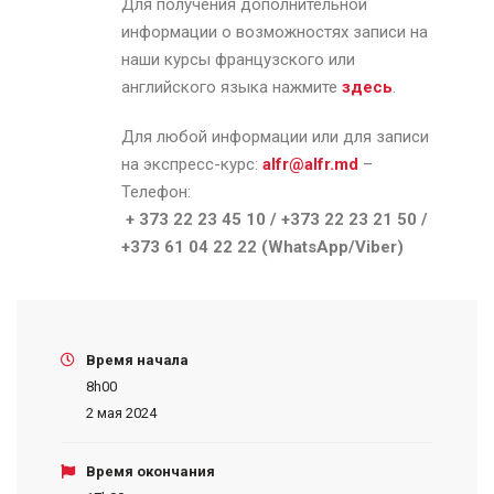
Для получения дополнительной
информации о возможностях записи на
наши курсы французского или
английского языка нажмите
здесь
.
Для любой информации или для записи
на экспресс-курс:
alfr@alfr.md
–
Телефон:
+ 373 22 23 45 10 / +373 22 23 21 50 /
+373 61 04 22 22 (WhatsApp/Viber)
Время начала
8h00
2 мая 2024
Время окончания