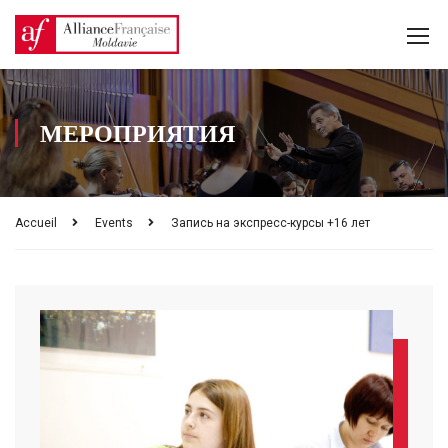
МЕРОПРИЯТИЯ
Accueil
Events
Запись на экспресс-курсы +16 лет