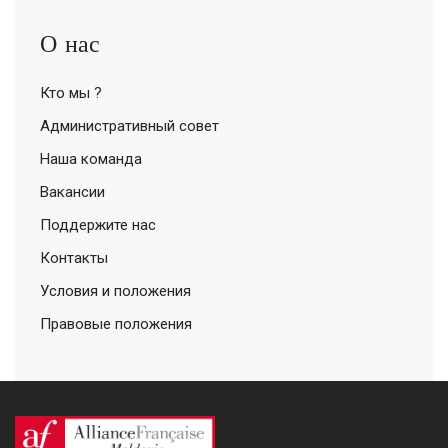
О нас
Кто мы ?
Административный совет
Наша команда
Вакансии
Поддержите нас
Контакты
Условия и положения
Правовые положения