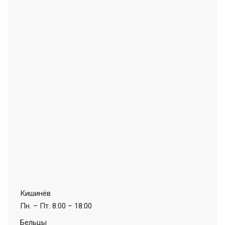
Кишинёв
Пн. – Пт.
8:00 – 18:00
Бельцы