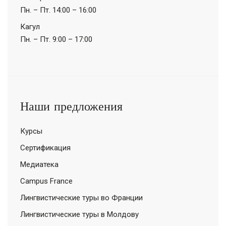
Пн. – Пт.
14:00 – 16:00
Кагул
Пн. – Пт.
9:00 – 17:00
Наши предложения
Курсы
Сертификация
Медиатека
Campus France
Лингвистические туры во Франции
Лингвистические туры в Молдову