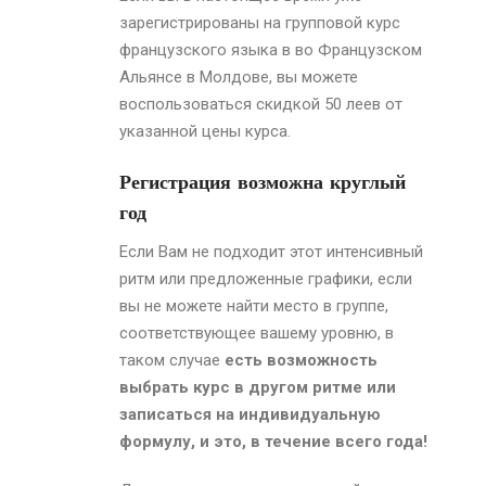
зарегистрированы на групповой курс
французского языка в во Французском
Альянсе
в Молдове
, вы можете
воспользоваться скидкой 50 леев от
указанной цены курса.
Регистрация возможна круглый
год
Если Вам не подходит этот интенсивный
ритм или предложенные графики, если
вы не можете найти место в группе,
соответствующее вашему уровню, в
таком случае
есть возможность
выбрать курс в другом ритме или
записаться на индивидуальную
формулу, и это, в течение всего года!