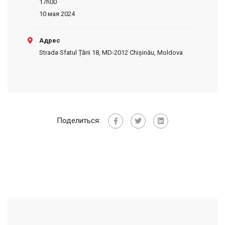
17h00
10 мая 2024
Адрес
Strada Sfatul Țării 18, MD-2012 Chișinău, Moldova
Поделиться: