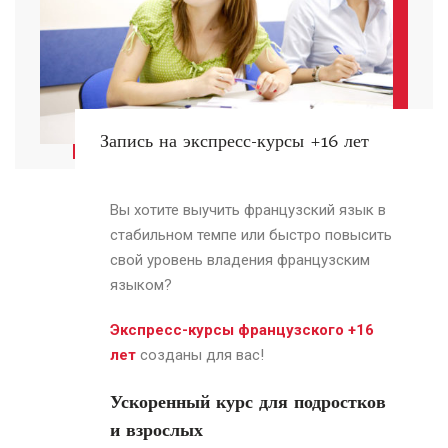
Запись на экспресс-курсы +16 лет
Вы хотите выучить французский язык в
стабильном темпе или быстро повысить
свой уровень владения французским
языком?
Экспресс-курсы французского +16
лет
созданы для вас!
Ускоренный курс для подростков
и взрослых