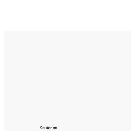
Кишинёв