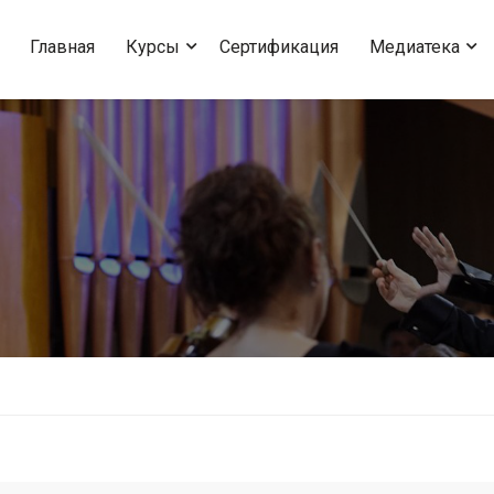
Главная
Курсы
Сертификация
Медиатека