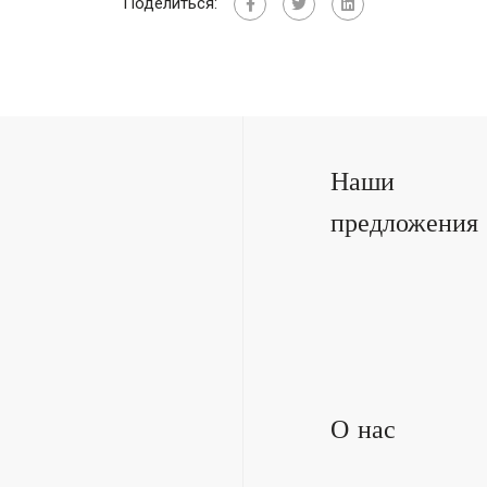
Поделиться:
Наши
предложения
О нас