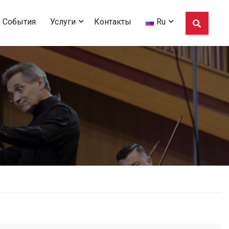
События
Услуги
Контакты
Ru