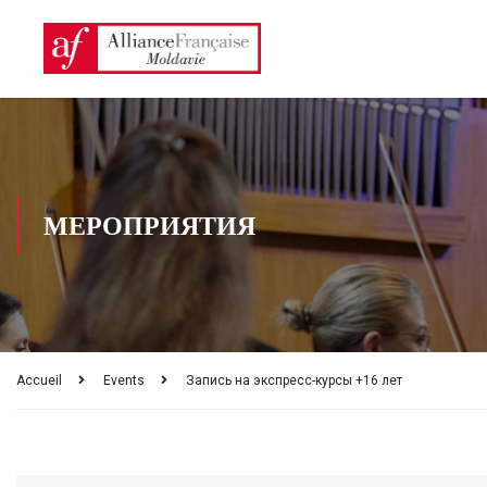
МЕРОПРИЯТИЯ
Accueil
Events
Запись на экспресс-курсы +16 лет