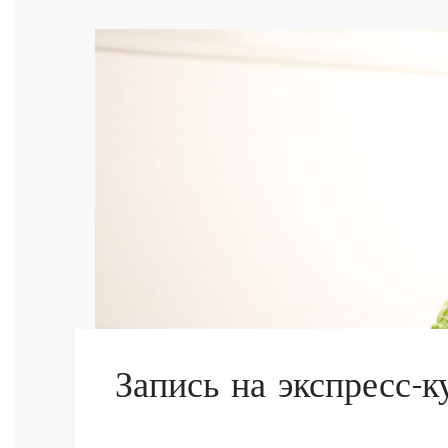
Запись на экспресс-к