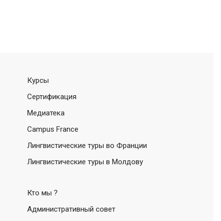
Курсы
Сертификация
Медиатека
Campus France
Лингвистические туры во Франции
Лингвистические туры в Молдову
Кто мы ?
Административный совет