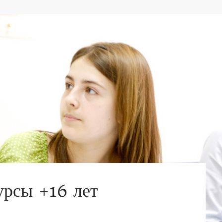
урсы +16 лет