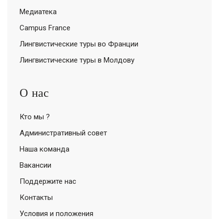
Медиатека
Campus France
Лингвистические туры во Франции
Лингвистические туры в Молдову
О нас
Кто мы ?
Административный совет
Наша команда
Вакансии
Поддержите нас
Контакты
Условия и положения