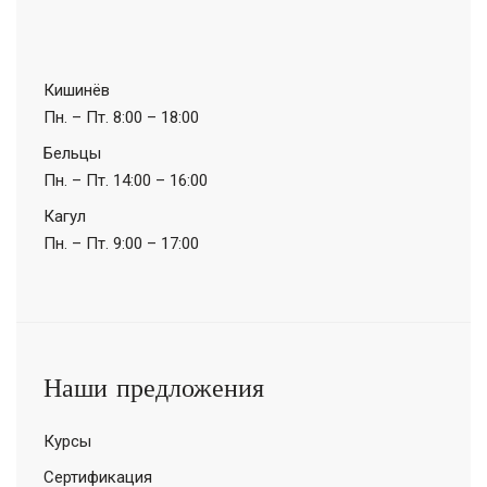
Кишинёв
Пн. – Пт.
8:00 – 18:00
Бельцы
Пн. – Пт.
14:00 – 16:00
Кагул
Пн. – Пт.
9:00 – 17:00
Наши предложения
Курсы
Сертификация