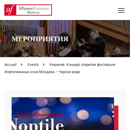
МЕРОПРИЯТИЯ
Accueil
Events
Кишинев: Концерт открытия фестиваля
Фортепианные ночи Молдова – Черное море