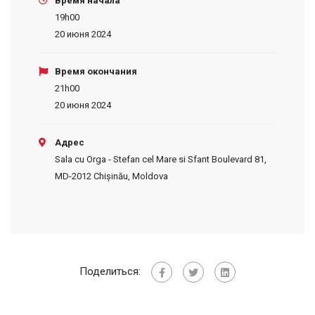
Время начала
19h00
20 июня 2024
Время окончания
21h00
20 июня 2024
Адрес
Sala cu Orga - Stefan cel Mare si Sfant Boulevard 81,
MD-2012 Chișinău, Moldova
Поделиться: