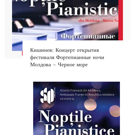
Кишинев: Концерт открытия
фестиваля Фортепианные ночи
Молдова – Черное море