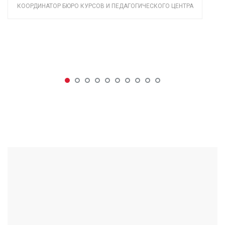
КООРДИНАТОР БЮРО КУРСОВ И ПЕДАГОГИЧЕСКОГО ЦЕНТРА