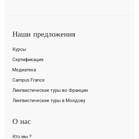
Наши предложения
Курсы
Сертификация
Медиатека
Campus France
Лингвистические туры во Франции
Лингвистические туры в Молдову
О нас
Кто мы ?