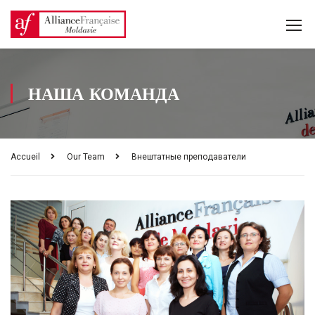
НАША КОМАНДА
Accueil
Our Team
Внештатные преподаватели