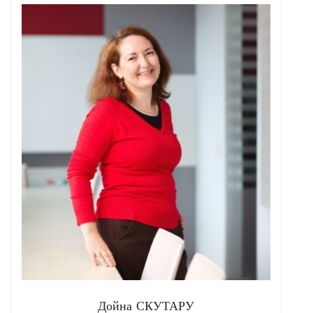
Дойна СКУТАРУ