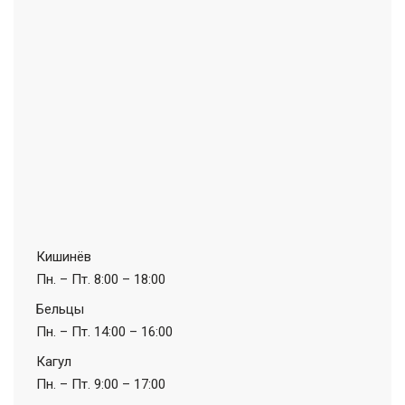
Кишинёв
Пн. – Пт.
8:00 – 18:00
Бельцы
Пн. – Пт.
14:00 – 16:00
Кагул
Пн. – Пт.
9:00 – 17:00