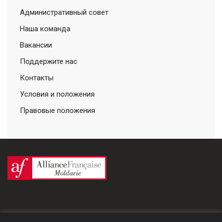
Административный совет
Наша команда
Вакансии
Поддержите нас
Контакты
Условия и положения
Правовые положения