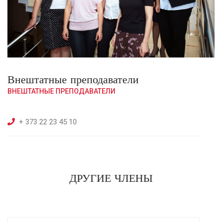
Внештатные преподаватели
ВНЕШТАТНЫЕ ПРЕПОДАВАТЕЛИ
+ 373 22 23 45 10
ДРУГИЕ ЧЛЕНЫ