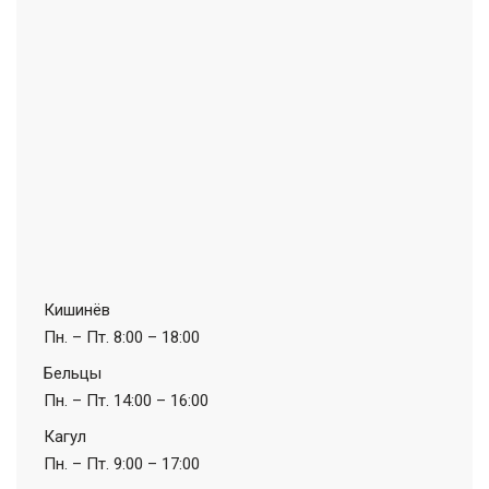
Кишинёв
Пн. – Пт.
8:00 – 18:00
Бельцы
Пн. – Пт.
14:00 – 16:00
Кагул
Пн. – Пт.
9:00 – 17:00