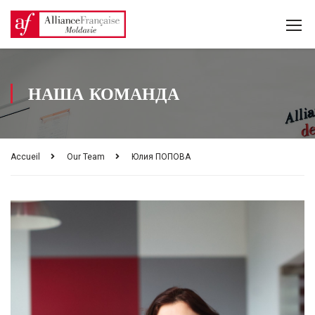
НАША КОМАНДА
Accueil
Our Team
Юлия ПОПОВА