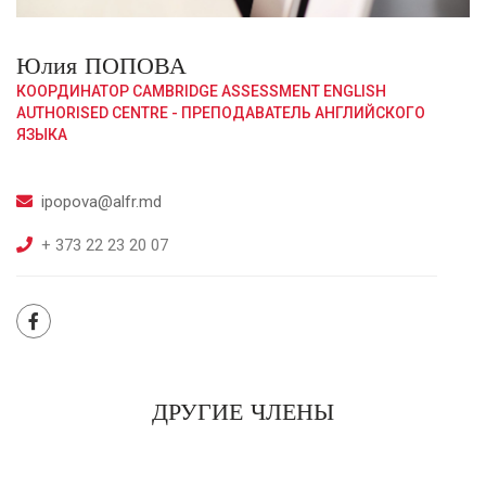
Юлия ПОПОВА
КООРДИНАТОР CAMBRIDGE ASSESSMENT ENGLISH
AUTHORISED CENTRE - ПРЕПОДАВАТЕЛЬ АНГЛИЙСКОГО
ЯЗЫКА
ipopova@alfr.md
+ 373 22 23 20 07
ДРУГИЕ ЧЛЕНЫ