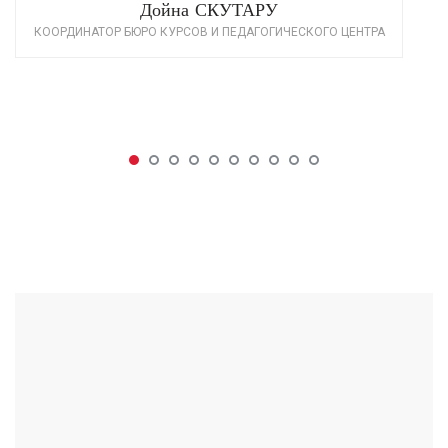
Дойна СКУТАРУ
КООРДИНАТОР БЮРО КУРСОВ И ПЕДАГОГИЧЕСКОГО ЦЕНТРА