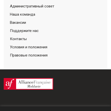
Административный совет
Наша команда
Вакансии
Поддержите нас
Контакты
Условия и положения
Правовые положения