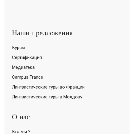
Наши предложения
Курсы
Сертификация
Медиатека
Campus France
Лингвистические туры во Франции
Лингвистические туры в Молдову
О нас
Кто мы ?