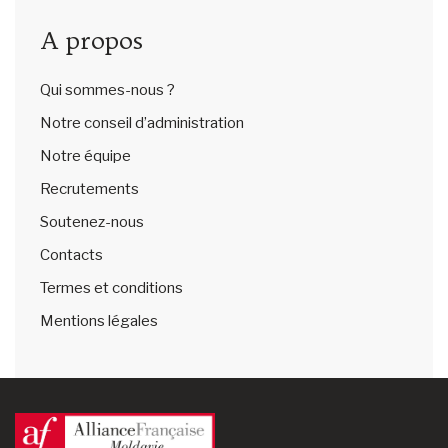
A propos
Qui sommes-nous ?
Notre conseil d’administration
Notre équipe
Recrutements
Soutenez-nous
Contacts
Termes et conditions
Mentions légales