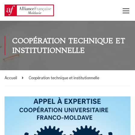
COOPÉRATION TECHNIQUE ET
INSTITUTIONNELLE
Accueil
Coopération technique et institutionnelle