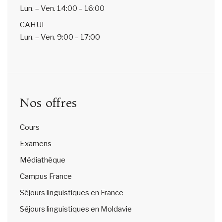
Lun. – Ven.
14:00 – 16:00
CAHUL
Lun. – Ven.
9:00 – 17:00
Nos offres
Cours
Examens
Médiathèque
Campus France
Séjours linguistiques en France
Séjours linguistiques en Moldavie