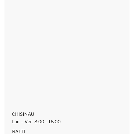
CHISINAU
Lun. – Ven.
8:00 – 18:00
BALTI