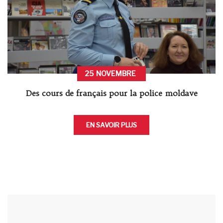
25
NOVEMBRE
Des cours de français pour la police moldave
EN SAVOIR PLUS