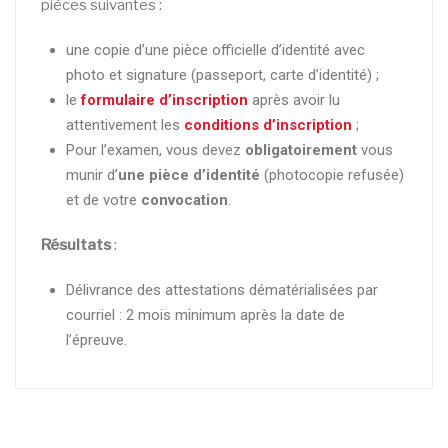
pièces suivantes :
une copie d’une pièce officielle d’identité avec
photo et signature (passeport, carte d’identité) ;
le
formulaire d’inscription
après avoir lu
attentivement les
conditions d’inscription
;
Pour l’examen, vous devez
obligatoirement
vous
munir d’
une pièce d’identité
(photocopie refusée)
et de votre
convocation
.
Résultats
:
Délivrance des attestations dématérialisées par
courriel : 2 mois minimum après la date de
l’épreuve.