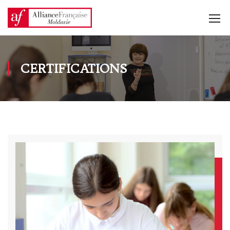
CERTIFICATIONS