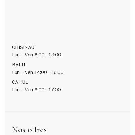
CHISINAU
Lun. – Ven.
8:00 – 18:00
BALTI
Lun. – Ven.
14:00 – 16:00
CAHUL
Lun. – Ven.
9:00 – 17:00
Nos offres