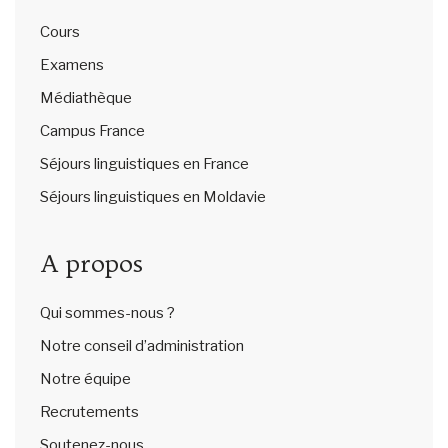
Cours
Examens
Médiathèque
Campus France
Séjours linguistiques en France
Séjours linguistiques en Moldavie
A propos
Qui sommes-nous ?
Notre conseil d’administration
Notre équipe
Recrutements
Soutenez-nous