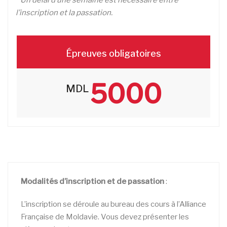
l’inscription et la passation.
Épreuves obligatoires
5000
MDL
Modalités d’inscription et de passation
:
L’inscription se déroule au bureau des cours à l’Alliance
Française de Moldavie. Vous devez présenter les