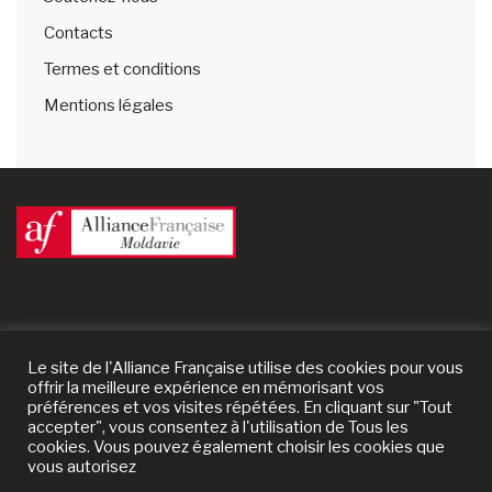
Contacts
Termes et conditions
Mentions légales
Le site de l'Alliance Française utilise des cookies pour vous
offrir la meilleure expérience en mémorisant vos
préférences et vos visites répétées. En cliquant sur "Tout
accepter", vous consentez à l'utilisation de Tous les
cookies. Vous pouvez également choisir les cookies que
vous autorisez
© 2024 Alliance Française de Moldavie | un site
Prestaweb