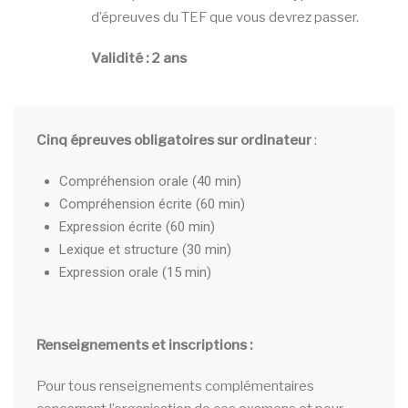
d’épreuves du TEF que vous devrez passer.
Validité : 2 ans
Cinq épreuves obligatoires sur ordinateur
:
Compréhension orale (40 min)
Compréhension écrite (60 min)
Expression écrite (60 min)
Lexique et structure (30 min)
Expression orale (15 min)
Renseignements et inscriptions :
Pour tous renseignements complémentaires