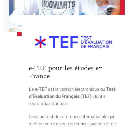
e-TEF pour les études en
France
Le
e-TEF
est la version électronique du
Test
d’Évaluation du Français (TEF)
, dont îl
reprend la structure.
C’est un test de référence internationale qui
mesure votre niveau de connaissances et de