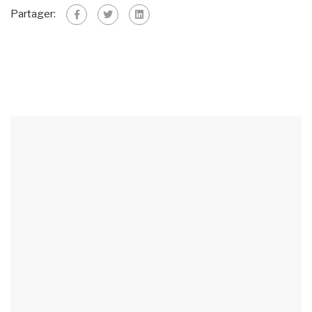
Partager: