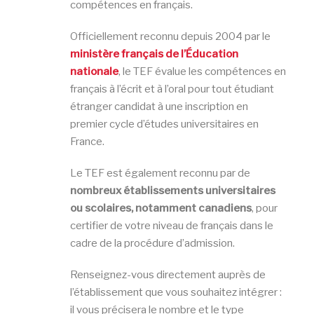
compétences en français.
Officiellement reconnu depuis 2004 par le
ministère français de l’Éducation
nationale
, le TEF évalue les compétences en
français à l’écrit et à l’oral pour tout étudiant
étranger candidat à une inscription en
premier cycle d’études universitaires en
France.
Le TEF est également reconnu par de
nombreux établissements universitaires
ou scolaires, notamment canadiens
, pour
certifier de votre niveau de français dans le
cadre de la procédure d’admission.
Renseignez-vous directement auprès de
l’établissement que vous souhaitez intégrer :
il vous précisera le nombre et le type