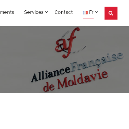
ements
Services
Contact
Fr