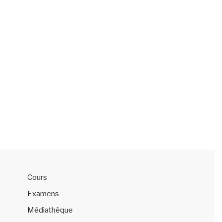
Cours
Examens
Médiathèque