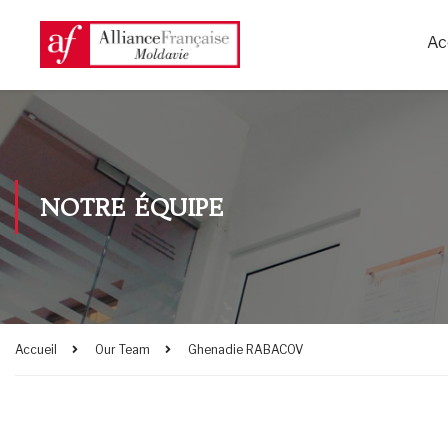
Ac
NOTRE ÉQUIPE
Accueil
Our Team
Ghenadie RABACOV