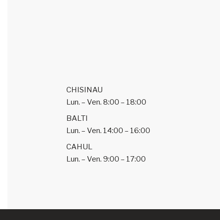
CHISINAU
Lun. – Ven.
8:00 – 18:00
BALTI
Lun. – Ven.
14:00 – 16:00
CAHUL
Lun. – Ven.
9:00 – 17:00