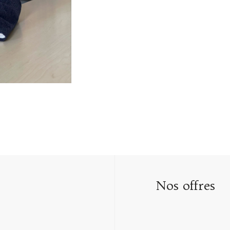
Nos offres