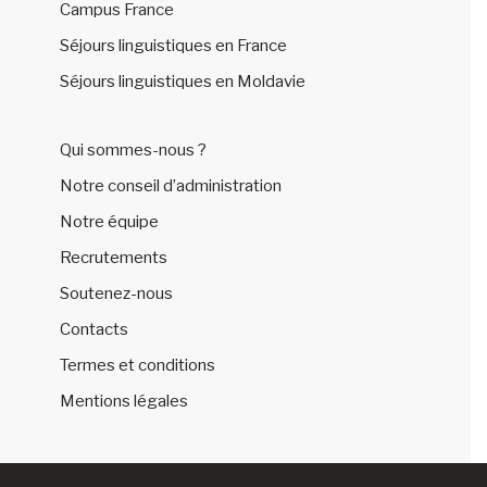
Campus France
Séjours linguistiques en France
Séjours linguistiques en Moldavie
Qui sommes-nous ?
Notre conseil d’administration
Notre équipe
Recrutements
Soutenez-nous
Contacts
Termes et conditions
Mentions légales