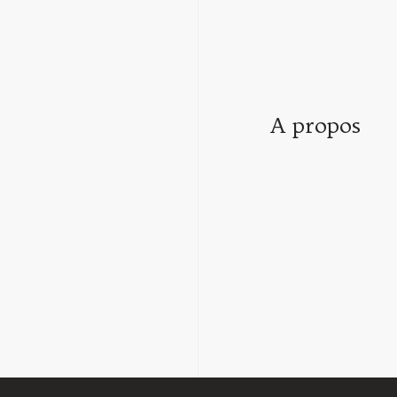
A propos