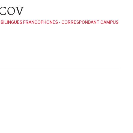
ACOV
 BILINGUES FRANCOPHONES - CORRESPONDANT CAMPUS