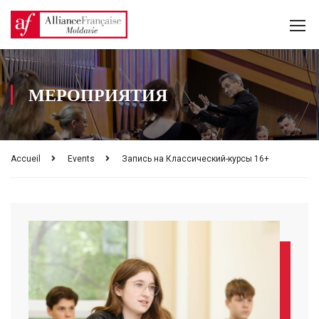
МЕРОПРИЯТИЯ
Accueil
Events
Запись на Классический-курсы 16+