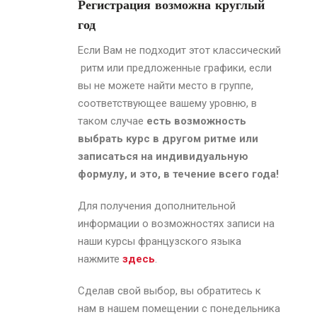
Регистрация возможна круглый
год
Если Вам не подходит этот классический
ритм или предложенные графики, если
вы не можете найти место в группе,
соответствующее вашему уровню, в
таком случае
есть возможность
выбрать курс в другом ритме или
записаться на индивидуальную
формулу, и это, в течение всего года!
Для получения дополнительной
информации о возможностях записи на
наши курсы французского языка
нажмите
здесь
.
Сделав свой выбор, вы обратитесь к
нам в нашем помещении с понедельника