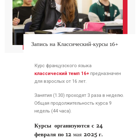
Запись на Классический-курсы 16+
Курс французского языка
классический темп 16+
предназначен
для взрослых от 16 лет.
Занятия (1.30) проходят 3 раза в неделю.
Общая продолжительность курса 9
недель (44 часа).
Курсы организуются с 24
февраля
по 12
мая
2025 г.