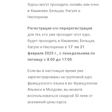
Курсы могут проходить онлайн, или очно
в Кишиневе, Бельцах, Кагуле и
Ниспоренах.
Регистрация
или
перерегистрация
для тех, кто уже проходит этот курс,
будет проходить в Кишиневе, Бельцах,
Кагуле и Ниспоренах
с 17 по 21
февраля
2025 г., с понедельника по
пятницу с 8:00 до 17:00.
Если вы в настоящее время уже
зарегистрированы на групповой курс
французского языка в во Французском
Альянсе
в Молдове
, вы можете
воспользоваться скидкой 50 леев от
указанной цены курса.