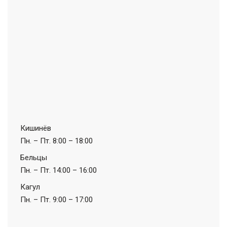
Кишинёв
Пн. – Пт.
8:00 – 18:00
Бельцы
Пн. – Пт.
14:00 – 16:00
Кагул
Пн. – Пт.
9:00 – 17:00