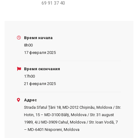
69 91 37 40
Время начала
8h00
17 февраля 2025
Время окончания
17h00
21 февраля 2025
Адрес
Strada Sfatul Țării 18, MD-2012 Chișinău, Moldova / Str.
Hotin, 15 – MD-3100 Bălţi, Moldova / Str. 31 august
1989, 4/J MD-3909 Cahul, Moldova / Str. Ioan Vodă, 7
– MD-6401 Nisporeni, Moldova