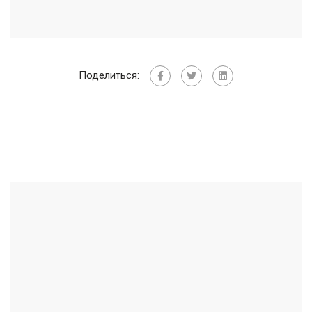
Поделиться: