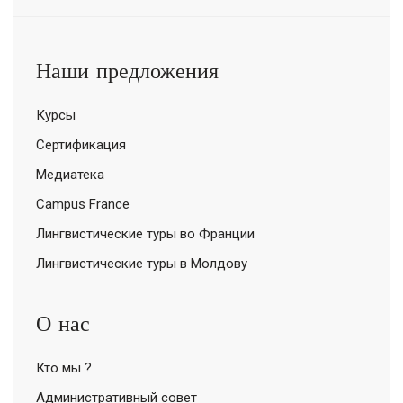
Наши предложения
Курсы
Сертификация
Медиатека
Campus France
Лингвистические туры во Франции
Лингвистические туры в Молдову
О нас
Кто мы ?
Административный совет