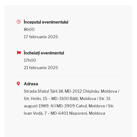
Începutul evenimentului
8h00
17 februarie 2025
Încheiați evenimentul
17h00
21 februarie 2025
Adresa
Strada Sfatul Țării 18, MD-2012 Chișinău, Moldova /
Str. Hotin, 15 – MD-3100 Bălţi, Moldova / Str. 31
august 1989, 4/J MD-3909 Cahul, Moldova / Str.
Ioan Vodă, 7 – MD-6401 Nisporeni, Moldova