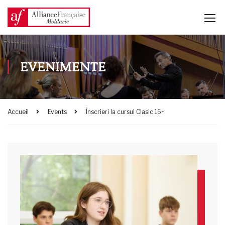
EVENIMENTE
Accueil
Events
Înscrieri la cursul Clasic 16+