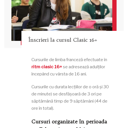
Înscrieri la cursul Clasic 16+
Cursurile de limba franceză efectuate în
ritm clasic 16+
se adresează adulților
începând cu vârsta de 16 ani.
Cursurile cu durata lecțiilor de o oră și 30
de minute) se desfășoară de 3 ori pe
săptămână timp de 9 săptămâni (44 de
ore în total).
Cursuri organizate în perioada