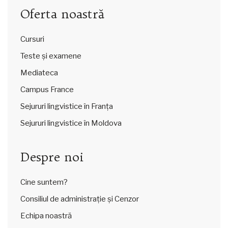
Oferta noastră
Cursuri
Teste și examene
Mediateca
Campus France
Sejururi lingvistice în Franța
Sejururi lingvistice în Moldova
Despre noi
Cine suntem?
Consiliul de administrație și Cenzor
Echipa noastră