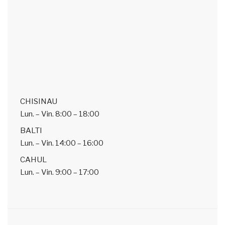
CHISINAU
Lun. – Vin.
8:00 – 18:00
BALTI
Lun. – Vin.
14:00 – 16:00
CAHUL
Lun. – Vin.
9:00 – 17:00