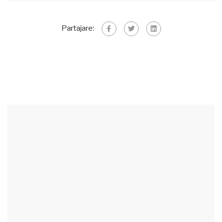
Partajare: