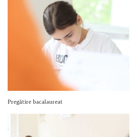
Pregătire bacalaureat