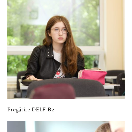
Pregătire DELF B2