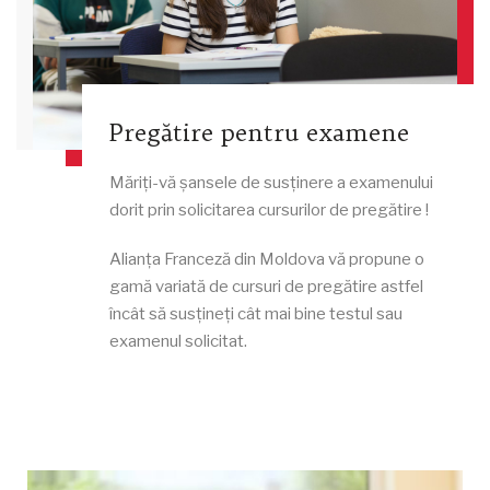
Pregătire pentru examene
Măriți-vă șansele de susținere a examenului
dorit prin solicitarea cursurilor de pregătire !
Alianța Franceză din Moldova vă propune o
gamă variată de cursuri de pregătire astfel
încât să susțineți cât mai bine testul sau
examenul solicitat.