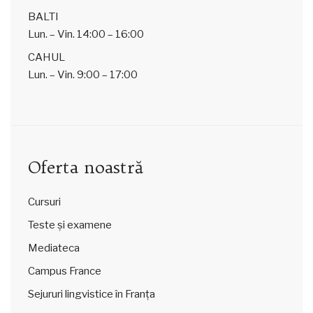
BALTI
Lun. – Vin.
14:00 – 16:00
CAHUL
Lun. – Vin.
9:00 – 17:00
Oferta noastră
Cursuri
Teste și examene
Mediateca
Campus France
Sejururi lingvistice în Franța