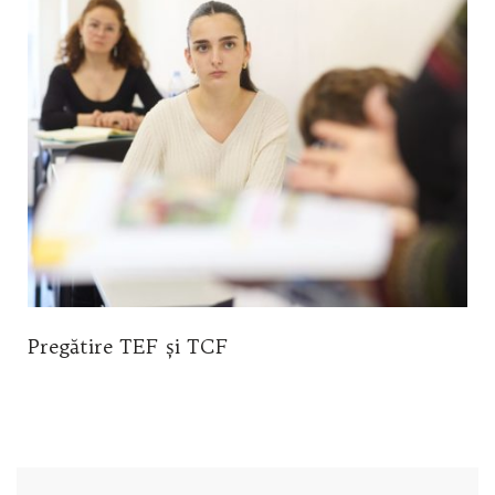
Pregătire TEF și TCF