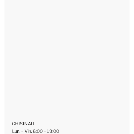
CHISINAU
Lun. – Vin.
8:00 – 18:00