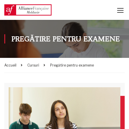
PREGĂTIRE PENTRU EXAMENE
Accueil
Cursuri
Pregătire pentru examene