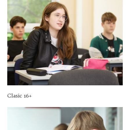
Clasic 16+