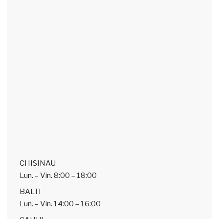
CHISINAU
Lun. – Vin.
8:00 – 18:00
BALTI
Lun. – Vin.
14:00 – 16:00