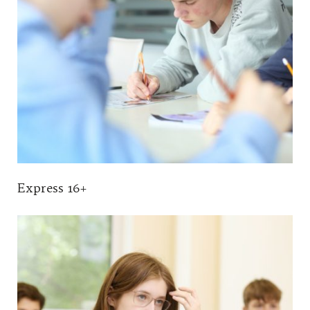
Express 16+