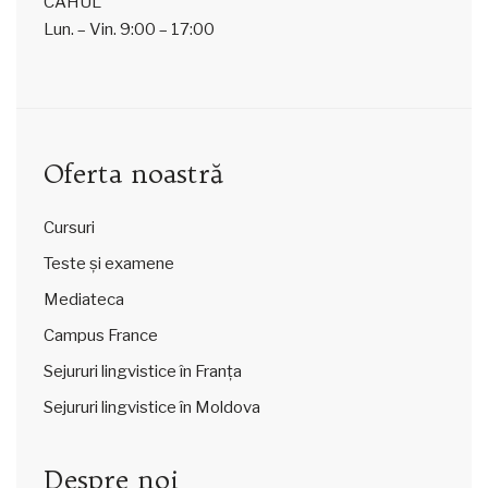
CAHUL
Lun. – Vin.
9:00 – 17:00
Oferta noastră
Cursuri
Teste și examene
Mediateca
Campus France
Sejururi lingvistice în Franța
Sejururi lingvistice în Moldova
Despre noi