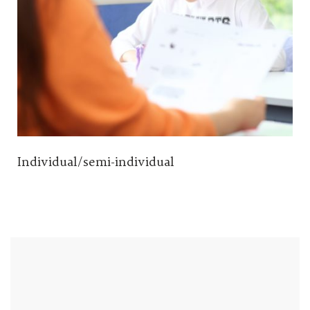
Individual/semi-individual