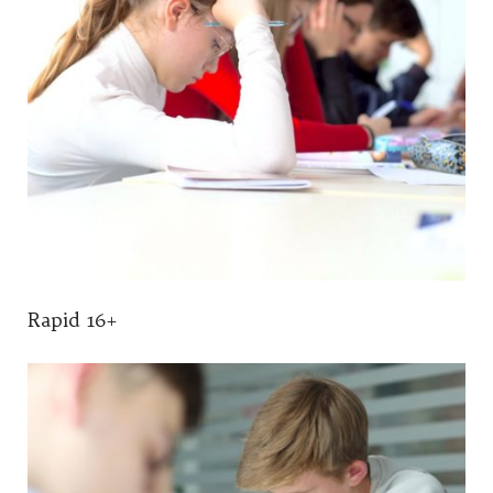
Rapid 16+