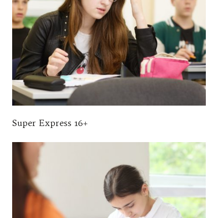
Super Express 16+