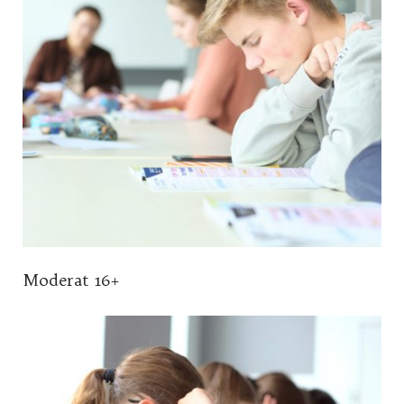
Moderat 16+