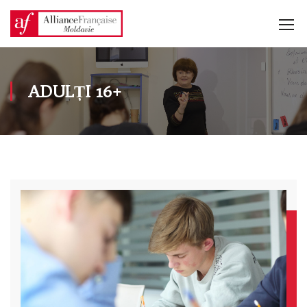
ADULȚI 16+