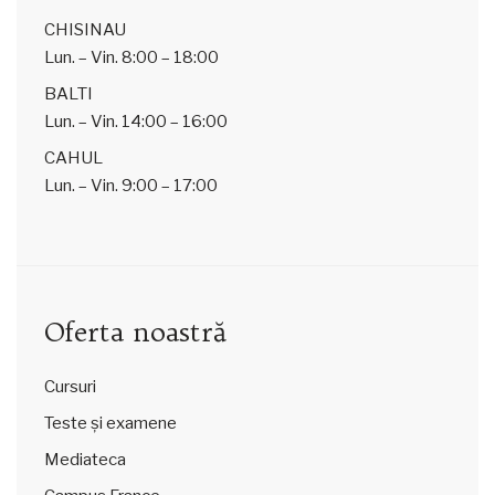
CHISINAU
Lun. – Vin.
8:00 – 18:00
BALTI
Lun. – Vin.
14:00 – 16:00
CAHUL
Lun. – Vin.
9:00 – 17:00
Oferta noastră
Cursuri
Teste și examene
Mediateca