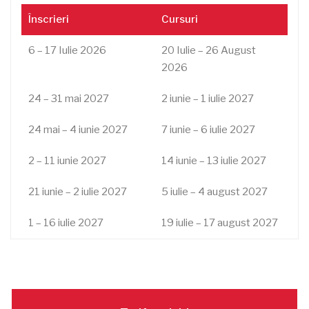
Înscrieri
Cursuri
6 – 17 Iulie 2026
20 Iulie – 26 August
2026
24 – 31 mai 2027
2 iunie – 1 iulie 2027
24 mai – 4 iunie 2027
7 iunie – 6 iulie 2027
2 – 11 iunie 2027
14 iunie – 13 iulie 2027
21 iunie – 2 iulie 2027
5 iulie – 4 august 2027
1 – 16 iulie 2027
19 iulie – 17 august 2027