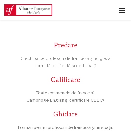
Predare
O echipă de profesori de franceză și engleză
formată, calificată și certificată
Calificare
Toate examenele de franceză,
Cambridge English și certificare CELTA
Ghidare
Formări pentru profesorii de franceză și un spațiu