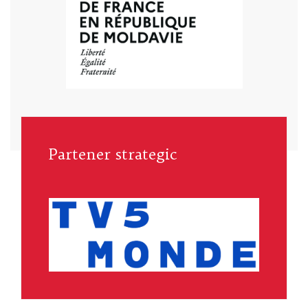
Partener strategic