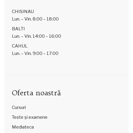
CHISINAU
Lun. – Vin.
8:00 – 18:00
BALTI
Lun. – Vin.
14:00 – 16:00
CAHUL
Lun. – Vin.
9:00 – 17:00
Oferta noastră
Cursuri
Teste și examene
Mediateca