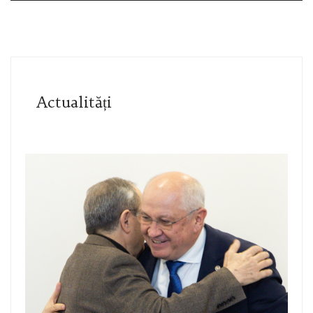
Actualități