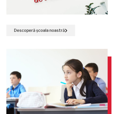
Descoperă școala noastră