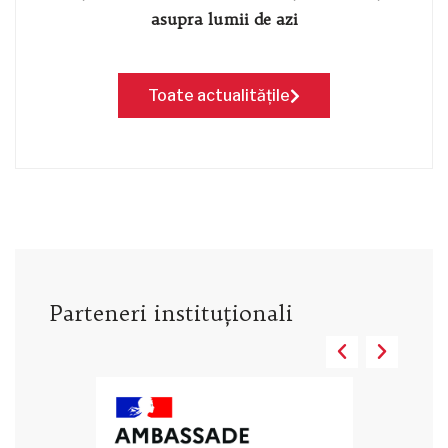
asupra lumii de azi
Toate actualitățile
Parteneri instituţionali