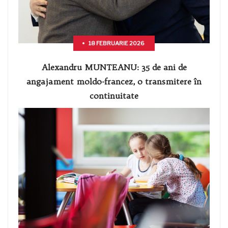
18 FEBRUARIE 2026
Alexandru MUNTEANU: 35 de ani de
angajament moldo-francez, o transmitere în
continuitate