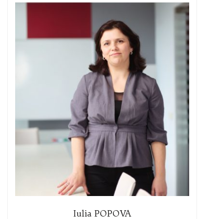
Iulia POPOVA