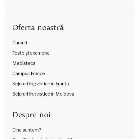
Oferta noastră
Cursuri
Teste și examene
Mediateca
Campus France
Sejururi lingvistice în Franța
Sejururi lingvistice în Moldova
Despre noi
Cine suntem?