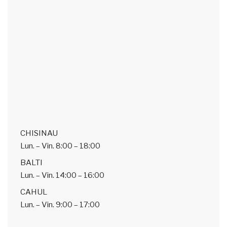
CHISINAU
Lun. – Vin.
8:00 – 18:00
BALTI
Lun. – Vin.
14:00 – 16:00
CAHUL
Lun. – Vin.
9:00 – 17:00