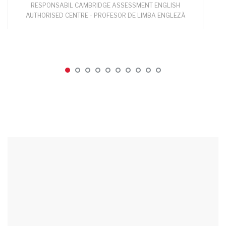
RESPONSABIL CAMBRIDGE ASSESSMENT ENGLISH
AUTHORISED CENTRE - PROFESOR DE LIMBA ENGLEZĂ