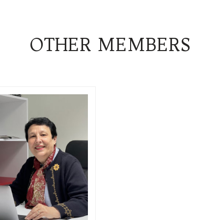
OTHER MEMBERS