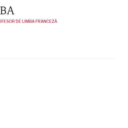
ABA
ROFESOR DE LIMBA FRANCEZĂ