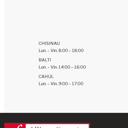
CHISINAU
Lun. – Vin.
8:00 – 18:00
BALTI
Lun. – Vin.
14:00 – 16:00
CAHUL
Lun. – Vin.
9:00 – 17:00