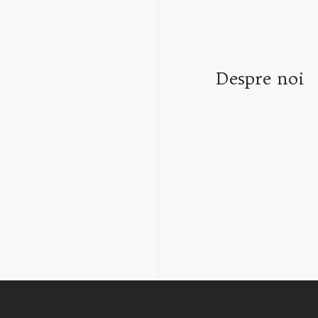
Despre noi