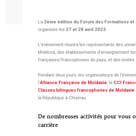
La
2ème édition du Forum des Formations et 
organisée les
27 et 28 avril 2023.
L’événement réunira les représentants des unive
Moldova, des établissements d’enseignement tech
françaises/francophones du pays, et des invités 
Pendant deux jours, les organisateurs de l’événe
l’
Alliance Française de Moldavie
, la
CCI Franc
Classes bilingues francophones de Moldavie
la République à Chisinau.
De nombreuses activités pour vous o
carrière