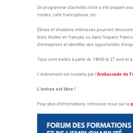
Un programme d’activités riche a été préparé pour l
rondes, café francophone, etc.
Élèves et étudiants intéressés pourront découvrir
leurs études en français ou dans l’espace franc
d’entreprises et identifier des opportunités d’empl
Tous sont invités à partir de 14h00 le 27 avril et à 
L’événement est soutenu par l’
Ambassade de Fr
L’entrée est libre !
Pour plus d’informations, retrouvez-nous sur la
p