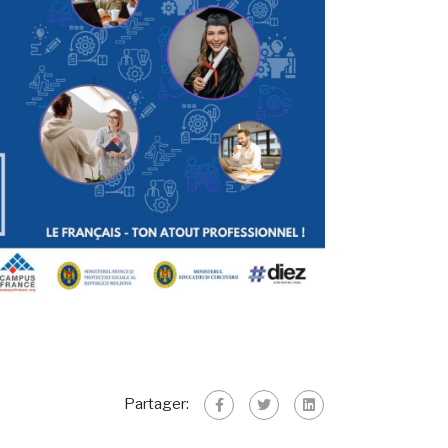
Partager: