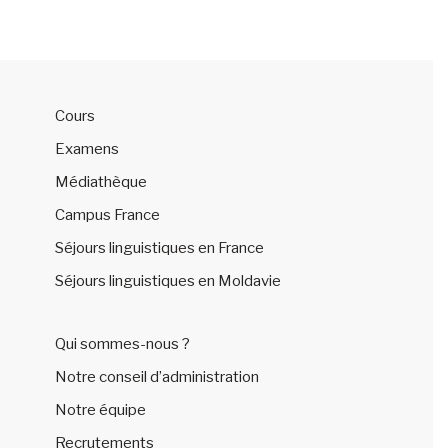
Cours
Examens
Médiathèque
Campus France
Séjours linguistiques en France
Séjours linguistiques en Moldavie
Qui sommes-nous ?
Notre conseil d’administration
Notre équipe
Recrutements