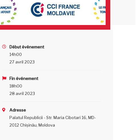
Début événement
14h00
27 avril 2023
Fin événement
18h00
28 avril 2023
Adresse
Palatul Republicii - Str. Maria Cibotari 16, MD-
2012 Chișinău, Moldova