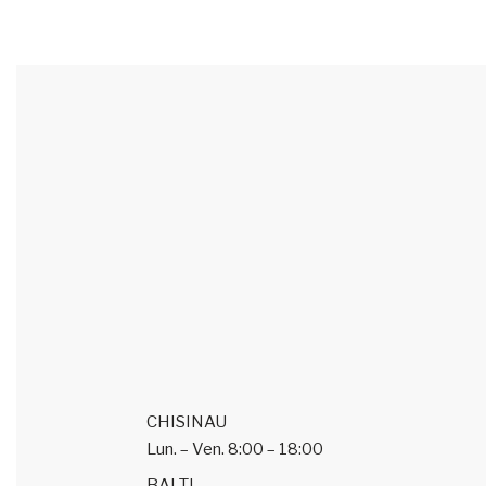
CHISINAU
Lun. – Ven.
8:00 – 18:00
BALTI