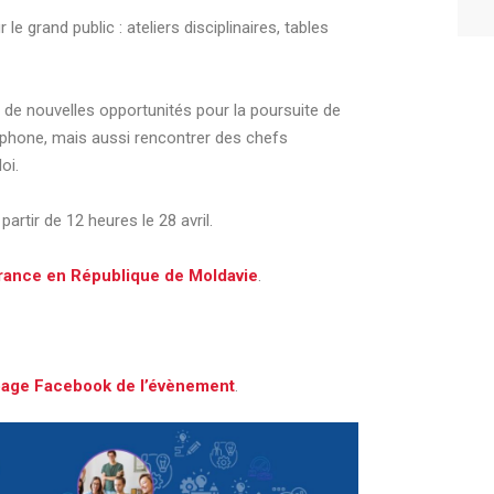
e grand public : ateliers disciplinaires, tables
 de nouvelles opportunités pour la poursuite de
ophone, mais aussi rencontrer des chefs
oi.
partir de 12 heures le 28 avril.
ance en République de Moldavie
.
age Facebook de l’évènement
.