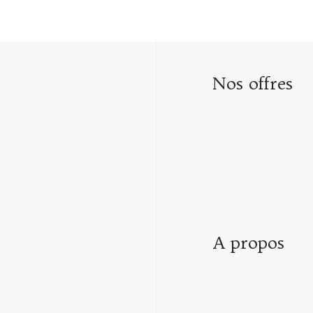
Nos offres
A propos