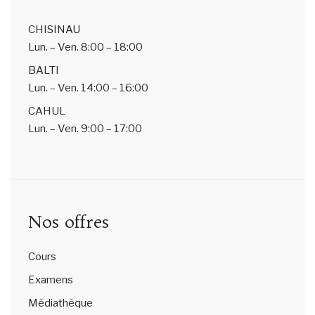
CHISINAU
Lun. – Ven.
8:00 – 18:00
BALTI
Lun. – Ven.
14:00 – 16:00
CAHUL
Lun. – Ven.
9:00 – 17:00
Nos offres
Cours
Examens
Médiathèque