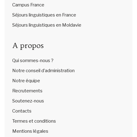
Campus France
Séjours linguistiques en France
Séjours linguistiques en Moldavie
A propos
Qui sommes-nous ?
Notre conseil d’administration
Notre équipe
Recrutements
Soutenez-nous
Contacts
Termes et conditions
Mentions légales