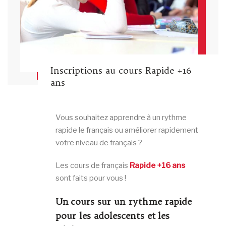
Inscriptions au cours Rapide +16
ans
Vous souhaitez apprendre à un rythme
rapide le français ou améliorer rapidement
votre niveau de français ?
Les cours de français
Rapide +16 ans
sont faits pour vous !
Un cours sur un rythme rapide
pour les adolescents et les