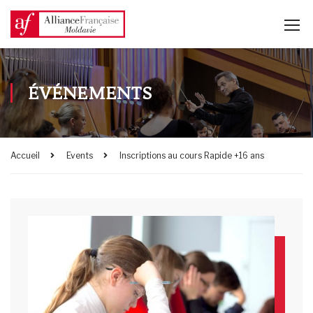
ÉVÉNEMENTS
Accueil
Events
Inscriptions au cours Rapide +16 ans