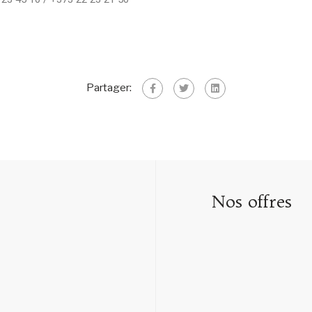
Partager:
Nos offres