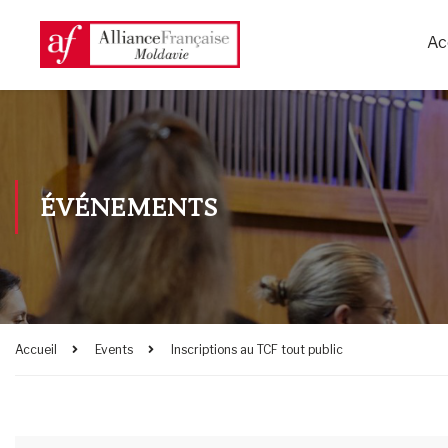
Ac
ÉVÉNEMENTS
Accueil
Events
Inscriptions au TCF tout public