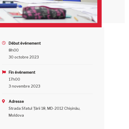
Début événement
8h00
30 octobre 2023
Fin événement
17h00
3 novembre 2023
Adresse
Strada Sfatul Țării 18, MD-2012 Chișinău,
Moldova