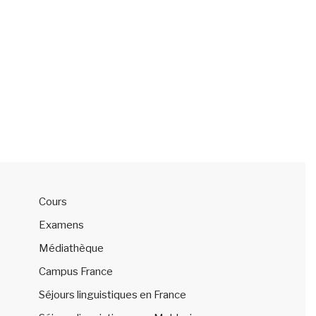
Cours
Examens
Médiathèque
Campus France
Séjours linguistiques en France