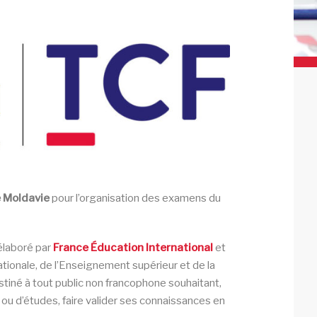
e Moldavie
pour l’organisation des examens du
 élaboré par
France Éducation International
et
nationale, de l’Enseignement supérieur et de la
stiné à tout public non francophone souhaitant,
 ou d’études, faire valider ses connaissances en