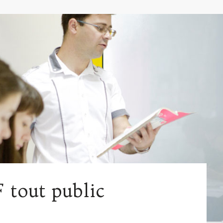
 tout public