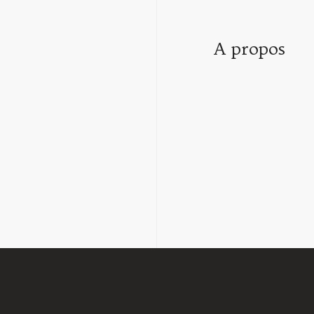
A propos