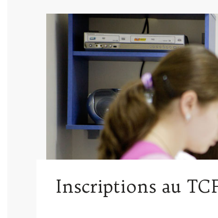
Inscriptions au TCF