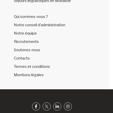
Séjours linguistiques en Moldavie
Qui sommes-nous ?
Notre conseil d’administration
Notre équipe
Recrutements
Soutenez-nous
Contacts
Termes et conditions
Mentions légales