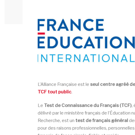
L’Alliance Française est le
seul centre agréé d
TCF tout public
.
Le
Test de Connaissance du Français (TCF)
,
délivré par le ministère français de l’Éducation 
Recherche, est un
test de français général
de
pour des raisons professionnelles, personnelles