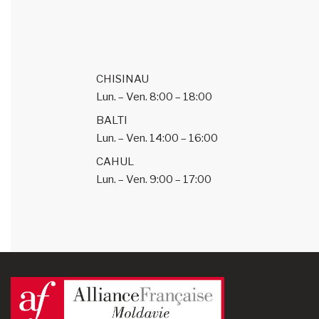
CHISINAU
Lun. – Ven.
8:00 – 18:00
BALTI
Lun. – Ven.
14:00 – 16:00
CAHUL
Lun. – Ven.
9:00 – 17:00