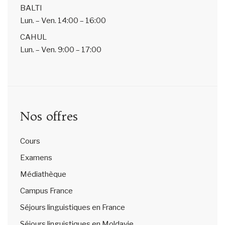
BALTI
Lun. – Ven.
14:00 – 16:00
CAHUL
Lun. – Ven.
9:00 – 17:00
Nos offres
Cours
Examens
Médiathèque
Campus France
Séjours linguistiques en France
Séjours linguistiques en Moldavie