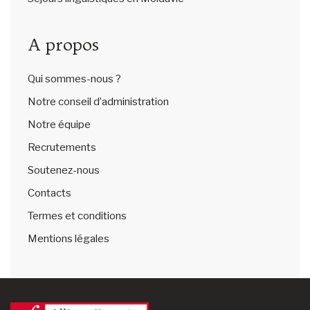
A propos
Qui sommes-nous ?
Notre conseil d’administration
Notre équipe
Recrutements
Soutenez-nous
Contacts
Termes et conditions
Mentions légales