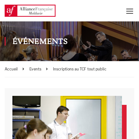
ÉVÉNEMENTS
Accueil
Events
Inscriptions au TCF tout public