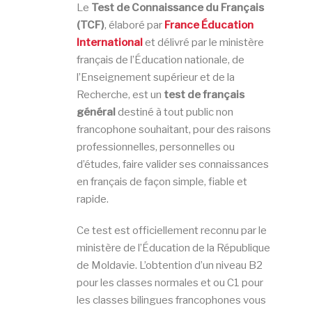
Le
Test de Connaissance du Français
(TCF)
, élaboré par
France Éducation
International
et délivré par le ministère
français de l’Éducation nationale, de
l’Enseignement supérieur et de la
Recherche, est un
test de français
général
destiné à tout public non
francophone souhaitant, pour des raisons
professionnelles, personnelles ou
d’études, faire valider ses connaissances
en français de façon simple, fiable et
rapide.
Ce test est officiellement reconnu par le
ministère de l’Éducation de la République
de Moldavie. L’obtention d’un niveau B2
pour les classes normales et ou C1 pour
les classes bilingues francophones vous