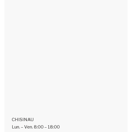
CHISINAU
Lun. – Ven.
8:00 – 18:00