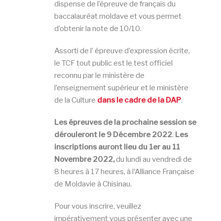
dispense de l’épreuve de français du
baccalauréat moldave et vous permet
d’obtenir la note de 10/10.
Assorti de l’ épreuve d’expression écrite,
le TCF tout public est le test officiel
reconnu par le ministère de
l’enseignement supérieur et le ministère
de la Culture
dans le cadre de la DAP
.
Les épreuves de la prochaine session se
dérouleront le 9 Décembre 2022
.
Les
inscriptions auront lieu du 1er au 11
Novembre 2022,
du lundi au vendredi de
8 heures à 17 heures, à l’Alliance Française
de Moldavie à Chisinau.
Pour vous inscrire, veuillez
impérativement vous présenter avec une