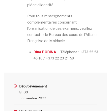
pièce d’identité.
Pour tous renseignements
complémentaires concernant
l’organisation de ces examens, veuillez
contactez le Bureau des cours de l’Alliance
Française de Moldavie :
Dina BOBINA
– Téléphone :
+373 22 23
45 10 / +373 22 23 21 50
Début événement
8h00
1 novembre 2022