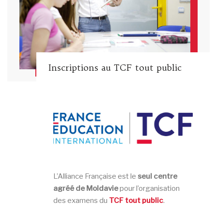
Inscriptions au TCF tout public
L’Alliance Française est le
seul centre
agréé de Moldavie
pour l’organisation
des examens du
TCF tout public
.