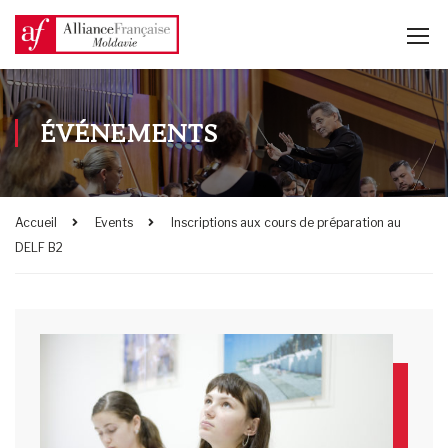
ÉVÉNEMENTS
Accueil
Events
Inscriptions aux cours de préparation au
DELF B2