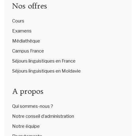
Nos offres
Cours
Examens
Médiathèque
Campus France
Séjours linguistiques en France
Séjours linguistiques en Moldavie
A propos
Qui sommes-nous ?
Notre conseil d’administration
Notre équipe