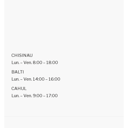
CHISINAU
Lun. – Ven.
8:00 – 18:00
BALTI
Lun. – Ven.
14:00 – 16:00
CAHUL
Lun. – Ven.
9:00 – 17:00