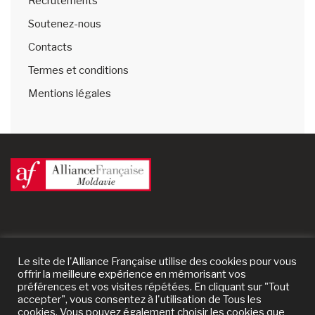
Recrutements
Soutenez-nous
Contacts
Termes et conditions
Mentions légales
Le site de l'Alliance Française utilise des cookies pour vous
offrir la meilleure expérience en mémorisant vos
préférences et vos visites répétées. En cliquant sur "Tout
accepter", vous consentez à l'utilisation de Tous les
cookies. Vous pouvez également choisir les cookies que