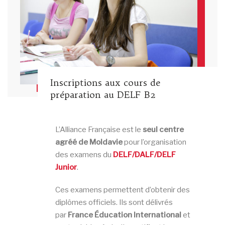
Inscriptions aux cours de
préparation au DELF B2
L’Alliance Française est le
seul centre
agréé de Moldavie
pour l’organisation
des examens du
DELF/DALF/DELF
Junior
.
Ces examens permettent d’obtenir des
diplômes officiels. Ils sont délivrés
par
France Éducation International
et