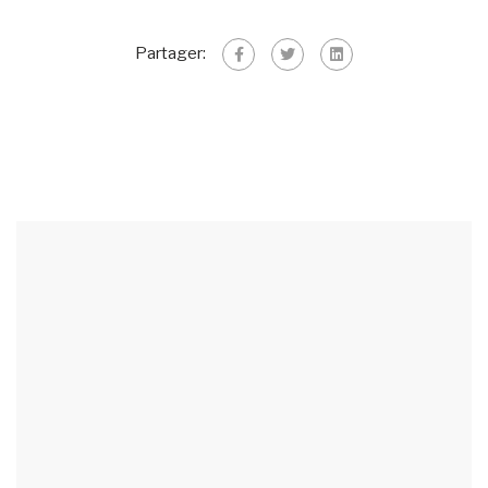
Partager: