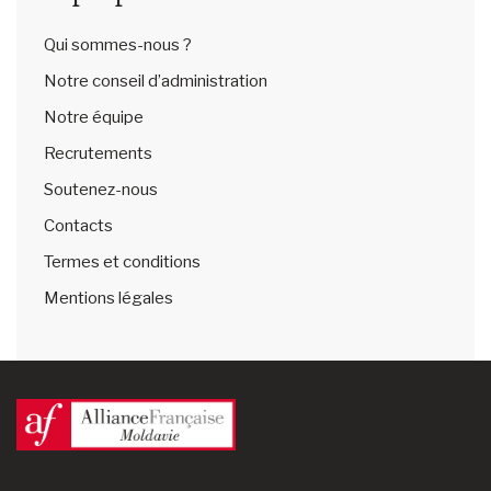
Qui sommes-nous ?
Notre conseil d’administration
Notre équipe
Recrutements
Soutenez-nous
Contacts
Termes et conditions
Mentions légales