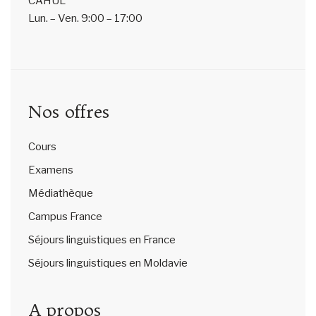
CAHUL
Lun. – Ven.
9:00 – 17:00
Nos offres
Cours
Examens
Médiathèque
Campus France
Séjours linguistiques en France
Séjours linguistiques en Moldavie
A propos