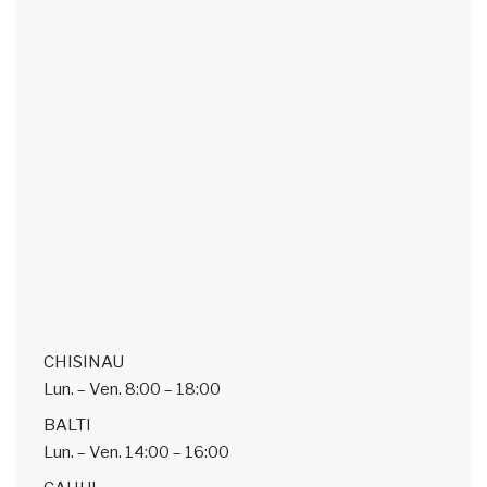
CHISINAU
Lun. – Ven.
8:00 – 18:00
BALTI
Lun. – Ven.
14:00 – 16:00