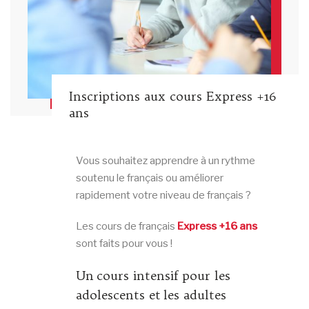
Inscriptions aux cours Express +16
ans
Vous souhaitez apprendre à un rythme
soutenu le français ou améliorer
rapidement votre niveau de français ?
Les cours de français
Express +16 ans
sont faits pour vous !
Un cours intensif pour les
adolescents et les adultes