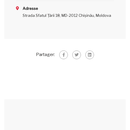
Adresse
Strada Sfatul Țării 18, MD-2012 Chișinău, Moldova
Partager: