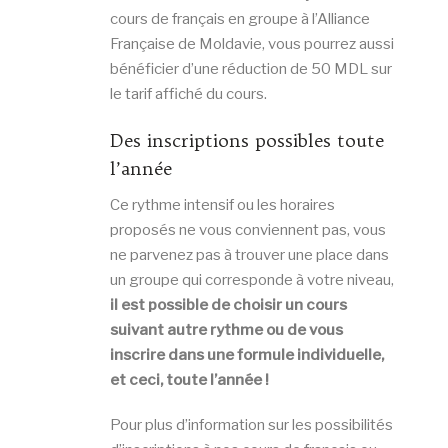
cours de français en groupe à l’Alliance
Française de Moldavie, vous pourrez aussi
bénéficier d’une réduction de 50 MDL sur
le tarif affiché du cours.
Des inscriptions possibles toute
l’année
Ce rythme intensif ou les horaires
proposés ne vous conviennent pas, vous
ne parvenez pas à trouver une place dans
un groupe qui corresponde à votre niveau,
il est possible de choisir un cours
suivant autre rythme ou de vous
inscrire dans une formule individuelle,
et ceci, toute l’année !
Pour plus d’information sur les possibilités