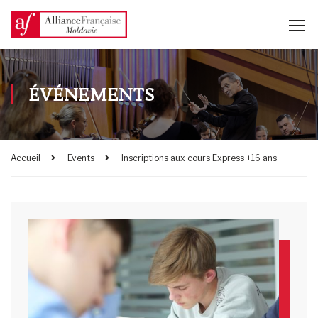
ÉVÉNEMENTS
Accueil
Events
Inscriptions aux cours Express +16 ans