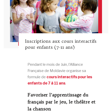
Inscriptions aux cours interactifs
pour enfants (7-11 ans)
Pendant le mois de Juin, l’Alliance
Française de Moldavie organise sa
formule de
cours interactifs pour les
enfants de 7 à 11 ans
.
Favoriser l’apprentissage du
français par le jeu, le théâtre et
la chanson