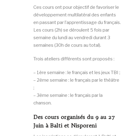
Ces cours ont pour objectif de favoriser le
développement multilatéral des enfants
en passant par l’apprentissage du français.
Les cours (2h) se déroulent 5 fois par
semaine du lundi au vendredi durant 3
semaines (30h de cours au total).
Trois ateliers différents sont proposés :
– 1ère semaine : le français et les jeux TBI ;
– 2ème semaine : le français par le théâtre
;
– 3ème semaine : le français par la
chanson.
Des cours organisés du 9 au 27
Juin à Balti et Nisporeni