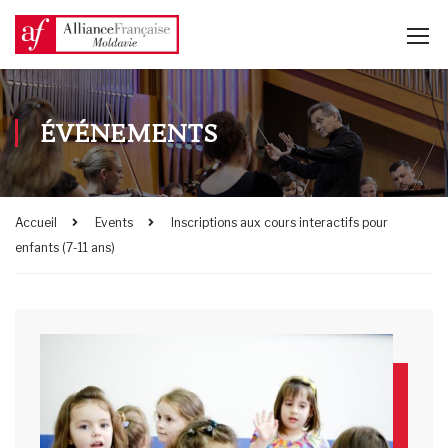
ÉVÉNEMENTS
Accueil
Events
Inscriptions aux cours interactifs pour
enfants (7-11 ans)