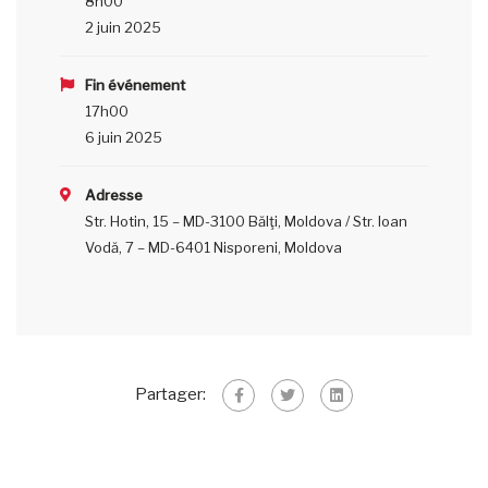
8h00
2 juin 2025
Fin événement
17h00
6 juin 2025
Adresse
Str. Hotin, 15 – MD-3100 Bălţi, Moldova / Str. Ioan
Vodă, 7 – MD-6401 Nisporeni, Moldova
Partager: