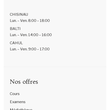
CHISINAU
Lun. – Ven.
8:00 – 18:00
BALTI
Lun. – Ven.
14:00 – 16:00
CAHUL
Lun. – Ven.
9:00 – 17:00
Nos offres
Cours
Examens