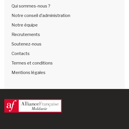
Qui sommes-nous ?
Notre conseil d’administration
Notre équipe
Recrutements
Soutenez-nous
Contacts
Termes et conditions
Mentions légales