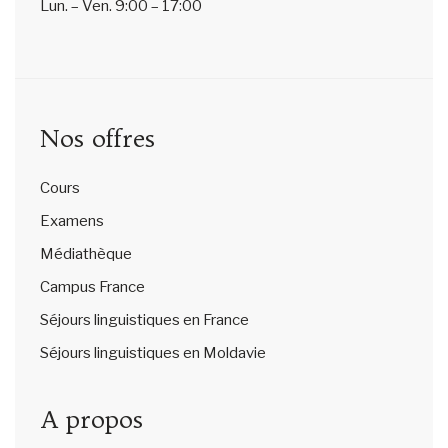
Lun. – Ven.
9:00 – 17:00
Nos offres
Cours
Examens
Médiathèque
Campus France
Séjours linguistiques en France
Séjours linguistiques en Moldavie
A propos