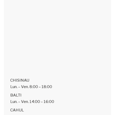
CHISINAU
Lun. – Ven.
8:00 – 18:00
BALTI
Lun. – Ven.
14:00 – 16:00
CAHUL