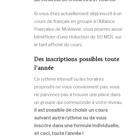
Si vous êtes actuellement déjà inscrit à un
cours de français en groupe à l’Alliance
Française de Moldavie, vous pourrez aussi
bénéficier d’une réduction de 50 MDL sur
le tarif affiché du cours.
Des inscriptions possibles toute
l’année
Ce rythme intensif ou les horaires
proposés ne vous conviennent pas, vous
ne parvenez pas à trouver une place dans
un groupe qui corresponde à votre niveau,
il est possible de choisir un cours
suivant autre rythme ou de vous
inscrire dans une formule individuelle,
et ceci, toute l’année !