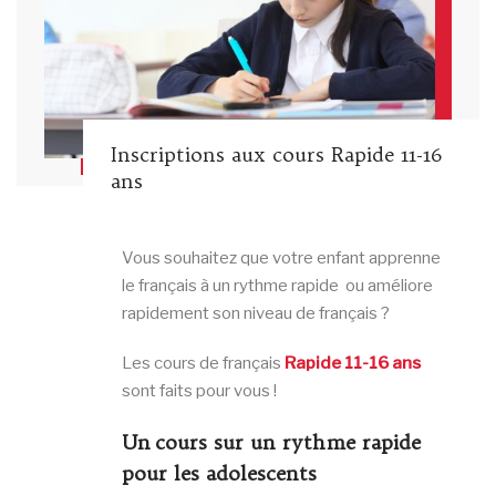
Inscriptions aux cours Rapide 11-16
ans
Vous souhaitez que votre enfant apprenne
le français à un rythme rapide ou améliore
rapidement son niveau de français ?
Les cours de français
Rapide 11-16 ans
sont faits pour vous !
Un cours sur un rythme rapide
pour les adolescents