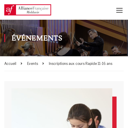
ÉVÉNEMENTS
Accueil
Events
Inscriptions aux cours Rapide 11-16 ans