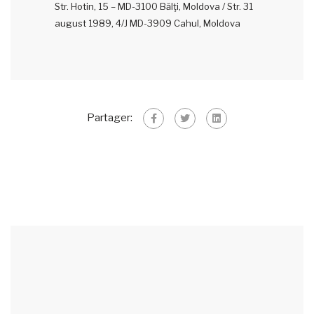
Str. Hotin, 15 – MD-3100 Bălţi, Moldova / Str. 31
august 1989, 4/J MD-3909 Cahul, Moldova
Partager: