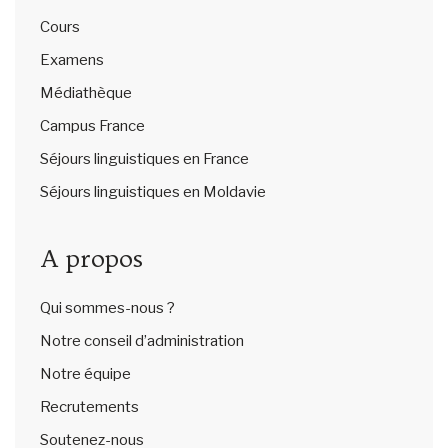
Cours
Examens
Médiathèque
Campus France
Séjours linguistiques en France
Séjours linguistiques en Moldavie
A propos
Qui sommes-nous ?
Notre conseil d’administration
Notre équipe
Recrutements
Soutenez-nous