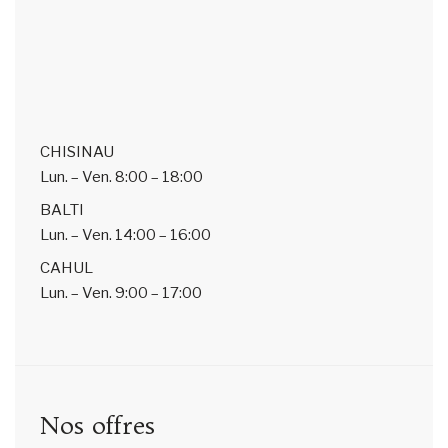
CHISINAU
Lun. – Ven.
8:00 – 18:00
BALTI
Lun. – Ven.
14:00 – 16:00
CAHUL
Lun. – Ven.
9:00 – 17:00
Nos offres