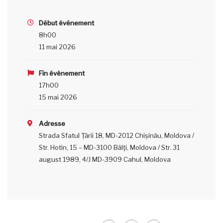
Début événement
8h00
11 mai 2026
Fin événement
17h00
15 mai 2026
Adresse
Strada Sfatul Țării 18, MD-2012 Chișinău, Moldova /
Str. Hotin, 15 – MD-3100 Bălţi, Moldova / Str. 31
august 1989, 4/J MD-3909 Cahul, Moldova