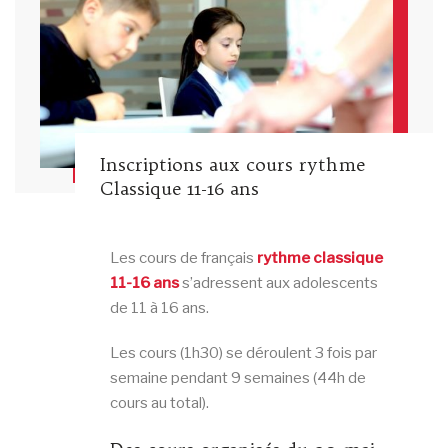
Inscriptions aux cours rythme
Classique 11-16 ans
Les cours de français
rythme classique
11-16 ans
s’adressent aux adolescents
de 11 à 16 ans.
Les cours (1h30) se déroulent 3 fois par
semaine pendant 9 semaines (44h de
cours au total).