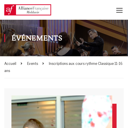
ÉVÉNEMENTS
Accueil
Events
Inscriptions aux cours rythme Classique 11-16
ans