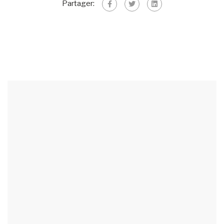
Partager: