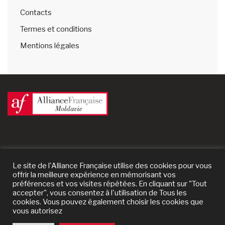
Contacts
Termes et conditions
Mentions légales
Le site de l'Alliance Française utilise des cookies pour vous
offrir la meilleure expérience en mémorisant vos
préférences et vos visites répétées. En cliquant sur "Tout
accepter", vous consentez à l'utilisation de Tous les
cookies. Vous pouvez également choisir les cookies que
vous autorisez
© 2024 Alliance Française de Moldavie | un site
Prestaweb