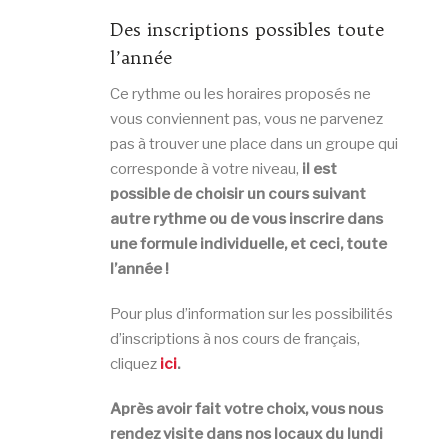
Des inscriptions possibles toute
l’année
Ce rythme ou les horaires proposés ne
vous conviennent pas, vous ne parvenez
pas à trouver une place dans un groupe qui
corresponde à votre niveau,
il est
possible de choisir un cours suivant
autre rythme ou de vous inscrire dans
une formule individuelle, et ceci, toute
l’année !
Pour plus d’information sur les possibilités
d’inscriptions à nos cours de français,
cliquez
ici
.
Après avoir fait votre choix, vous nous
rendez visite dans nos locaux du lundi