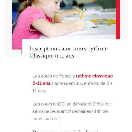
Inscriptions aux cours rythme
Classique 9-11 ans
Les cours de français
rythme classique
9-11 ans
s’adressent aux enfants de 9 à
11 ans.
Les cours (1h30) se déroulent 3 fois par
semaine pendant 9 semaines (44h de
cours au total).