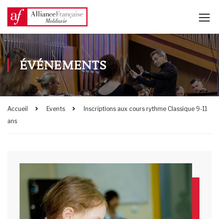
ÉVÉNEMENTS
Accueil
Events
Inscriptions aux cours rythme Classique 9-11
ans