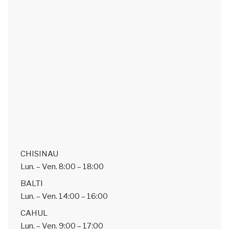
CHISINAU
Lun. – Ven.
8:00 – 18:00
BALTI
Lun. – Ven.
14:00 – 16:00
CAHUL
Lun. – Ven.
9:00 – 17:00