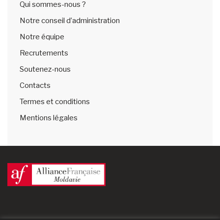
Qui sommes-nous ?
Notre conseil d’administration
Notre équipe
Recrutements
Soutenez-nous
Contacts
Termes et conditions
Mentions légales