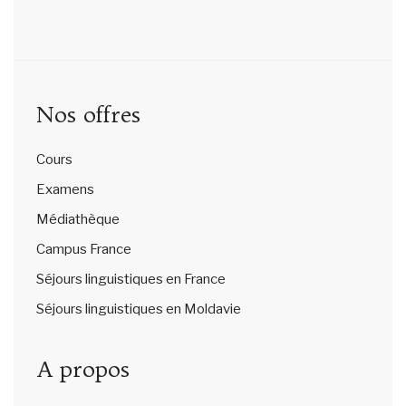
Nos offres
Cours
Examens
Médiathèque
Campus France
Séjours linguistiques en France
Séjours linguistiques en Moldavie
A propos