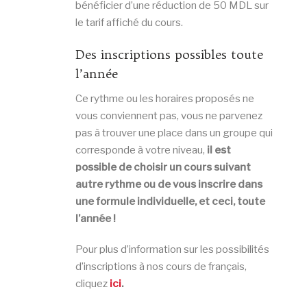
bénéficier d’une réduction de 50 MDL sur
le tarif affiché du cours.
Des inscriptions possibles toute
l’année
Ce rythme ou les horaires proposés ne
vous conviennent pas, vous ne parvenez
pas à trouver une place dans un groupe qui
corresponde à votre niveau,
il est
possible de choisir un cours suivant
autre rythme ou de vous inscrire dans
une formule individuelle, et ceci, toute
l’année !
Pour plus d’information sur les possibilités
d’inscriptions à nos cours de français,
cliquez
ici
.