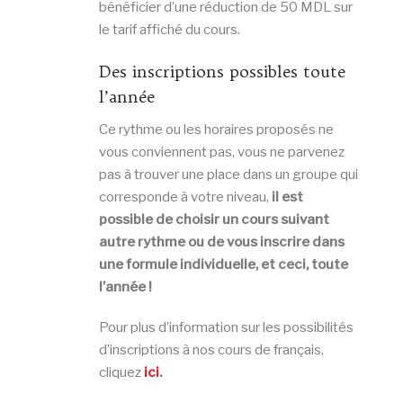
bénéficier d’une réduction de 50 MDL sur
le tarif affiché du cours.
Des inscriptions possibles toute
l’année
Ce rythme ou les horaires proposés ne
vous conviennent pas, vous ne parvenez
pas à trouver une place dans un groupe qui
corresponde à votre niveau,
il est
possible de choisir un cours suivant
autre rythme ou de vous inscrire dans
une formule individuelle, et ceci, toute
l’année !
Pour plus d’information sur les possibilités
d’inscriptions à nos cours de français,
cliquez
ici
.