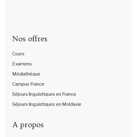
Nos offres
Cours
Examens
Médiathèque
Campus France
Séjours linguistiques en France
Séjours linguistiques en Moldavie
A propos