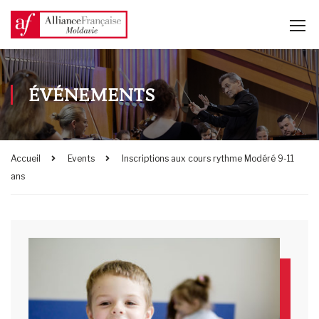
ÉVÉNEMENTS
Accueil
Events
Inscriptions aux cours rythme Modéré 9-11
ans