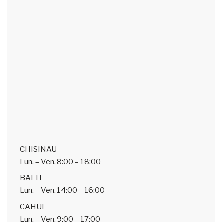
CHISINAU
Lun. – Ven.
8:00 – 18:00
BALTI
Lun. – Ven.
14:00 – 16:00
CAHUL
Lun. – Ven.
9:00 – 17:00