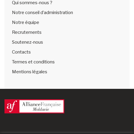
Qui sommes-nous ?
Notre conseil d’administration
Notre équipe
Recrutements
Soutenez-nous
Contacts
Termes et conditions
Mentions légales