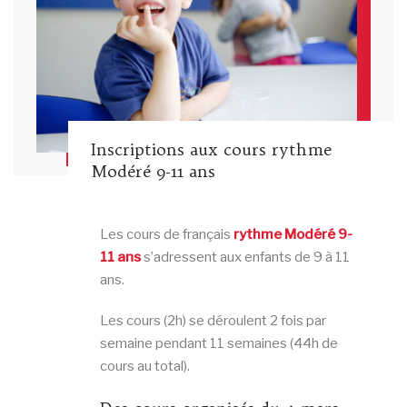
Inscriptions aux cours rythme
Modéré 9-11 ans
Les cours de français
rythme Modéré 9-
11 ans
s’adressent aux enfants de 9 à 11
ans.
Les cours (2h) se déroulent 2 fois par
semaine pendant 11 semaines (44h de
cours au total).