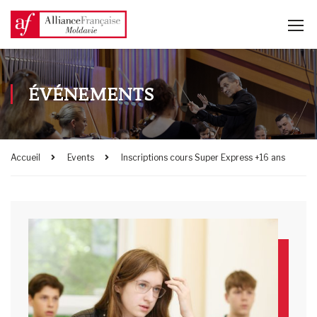
ÉVÉNEMENTS
Accueil
Events
Inscriptions cours Super Express +16 ans