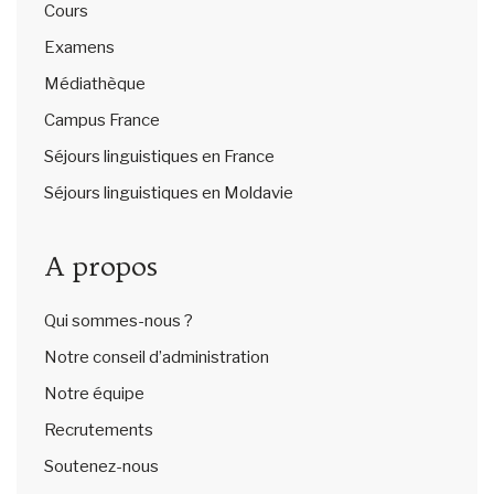
Cours
Examens
Médiathèque
Campus France
Séjours linguistiques en France
Séjours linguistiques en Moldavie
A propos
Qui sommes-nous ?
Notre conseil d’administration
Notre équipe
Recrutements
Soutenez-nous