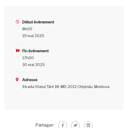
Début événement
8h00
19 mai 2025
Fin événement
17h00
30 mai 2025
Adresse
Strada Sfatul Țării 18, MD-2012 Chișinău, Moldova
Partager: