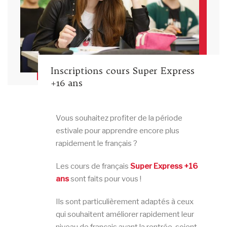
Inscriptions cours Super Express
+16 ans
Vous souhaitez profiter de la période
estivale pour apprendre encore plus
rapidement le français ?
Les cours de français
Super
Express +16
ans
sont faits pour vous !
Ils sont particulièrement adaptés à ceux
qui souhaitent améliorer rapidement leur