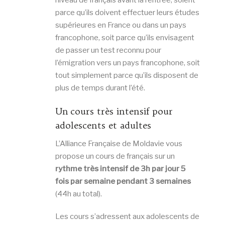
niveau de français avant la rentrée, soient
parce qu’ils doivent effectuer leurs études
supérieures en France ou dans un pays
francophone, soit parce qu’ils envisagent
de passer un test reconnu pour
l’émigration vers un pays francophone, soit
tout simplement parce qu’ils disposent de
plus de temps durant l’été.
Un cours très intensif pour
adolescents et adultes
L’Alliance Française de Moldavie vous
propose un cours de français sur un
rythme très intensif de 3h par jour 5
fois par semaine pendant 3 semaines
(44h au total).
Les cours s’adressent aux adolescents de