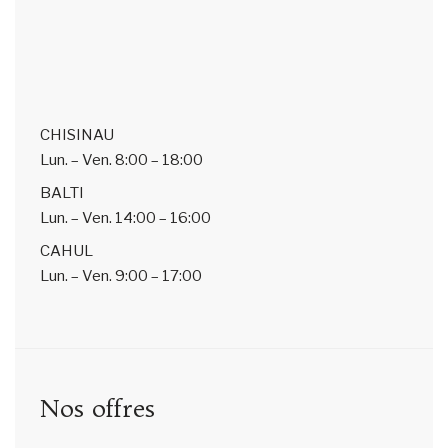
CHISINAU
Lun. – Ven.
8:00 – 18:00
BALTI
Lun. – Ven.
14:00 – 16:00
CAHUL
Lun. – Ven.
9:00 – 17:00
Nos offres