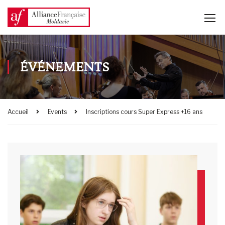
ÉVÉNEMENTS
Accueil
Events
Inscriptions cours Super Express +16 ans