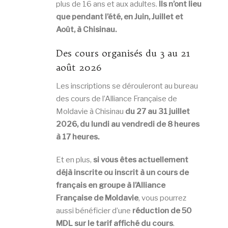
plus de 16 ans et aux adultes.
Ils n’ont lieu
que pendant l’été, en Juin, Juillet et
Août, à Chisinau.
Des cours organisés du 3 au 21
août 2026
Les inscriptions se dérouleront au bureau
des cours de l’Alliance Française de
Moldavie à Chisinau
du 27 au 31 juillet
2026, du lundi au vendredi de 8 heures
à 17 heures.
Et en plus,
si vous êtes actuellement
déjà inscrite ou inscrit à un cours de
français en groupe à l’Alliance
Française de Moldavie
, vous pourrez
aussi bénéficier d’une
réduction de 50
MDL sur le tarif affiché du cours
.