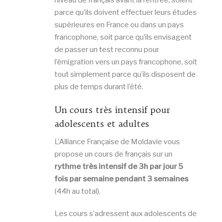
niveau de français avant la rentrée, soient
parce qu’ils doivent effectuer leurs études
supérieures en France ou dans un pays
francophone, soit parce qu’ils envisagent
de passer un test reconnu pour
l’émigration vers un pays francophone, soit
tout simplement parce qu’ils disposent de
plus de temps durant l’été.
Un cours très intensif pour
adolescents et adultes
L’Alliance Française de Moldavie vous
propose un cours de français sur un
rythme très intensif de 3h par jour 5
fois par semaine pendant 3 semaines
(44h au total).
Les cours s’adressent aux adolescents de