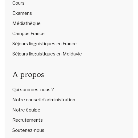
Cours
Examens
Médiathèque
Campus France
Séjours linguistiques en France
Séjours linguistiques en Moldavie
A propos
Qui sommes-nous ?
Notre conseil d’administration
Notre équipe
Recrutements
Soutenez-nous