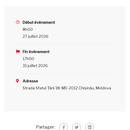
Début événement
8h00
27 juillet 2026
Fin événement
17h00
31 juillet 2026
Adresse
Strada Sfatul Țării 18, MD-2012 Chișinău, Moldova
Partager: