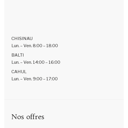
CHISINAU
Lun. – Ven.
8:00 – 18:00
BALTI
Lun. – Ven.
14:00 – 16:00
CAHUL
Lun. – Ven.
9:00 – 17:00
Nos offres