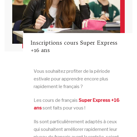
Inscriptions cours Super Express
+16 ans
Vous souhaitez profiter de la période
estivale pour apprendre encore plus
rapidement le français ?
Les cours de français
Super
Express +16
ans
sont faits pour vous !
Ils sont particulièrement adaptés à ceux
qui souhaitent améliorer rapidement leur