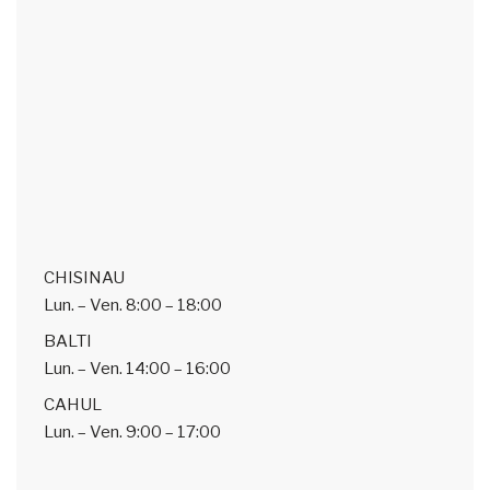
CHISINAU
Lun. – Ven.
8:00 – 18:00
BALTI
Lun. – Ven.
14:00 – 16:00
CAHUL
Lun. – Ven.
9:00 – 17:00