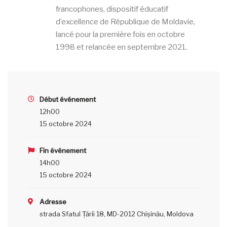
francophones, dispositif éducatif
d’excellence de République de Moldavie,
lancé pour la première fois en octobre
1998 et relancée en septembre 2021.
Début événement
12h00
15 octobre 2024
Fin événement
14h00
15 octobre 2024
Adresse
strada Sfatul Țării 18, MD-2012 Chișinău, Moldova