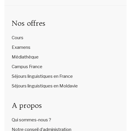
Nos offres
Cours
Examens
Médiathèque
Campus France
Séjours linguistiques en France
Séjours linguistiques en Moldavie
A propos
Qui sommes-nous ?
Notre conseil d’administration