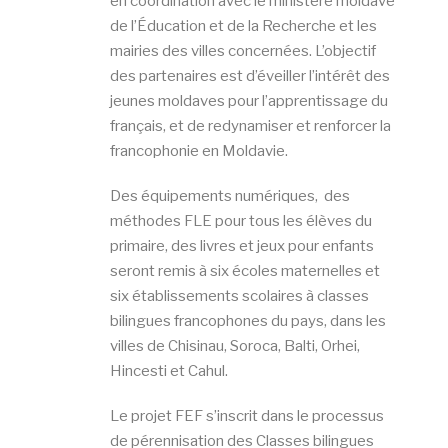
en coordination avec le ministère moldave
de l’Éducation et de la Recherche et les
mairies des villes concernées. L’objectif
des partenaires est d’éveiller l’intérêt des
jeunes moldaves pour l’apprentissage du
français, et de redynamiser et renforcer la
francophonie en Moldavie.
Des équipements numériques, des
méthodes FLE pour tous les élèves du
primaire, des livres et jeux pour enfants
seront remis à six écoles maternelles et
six établissements scolaires à classes
bilingues francophones du pays, dans les
villes de Chisinau, Soroca, Balti, Orhei,
Hincesti et Cahul.
Le projet FEF s’inscrit dans le processus
de pérennisation des Classes bilingues