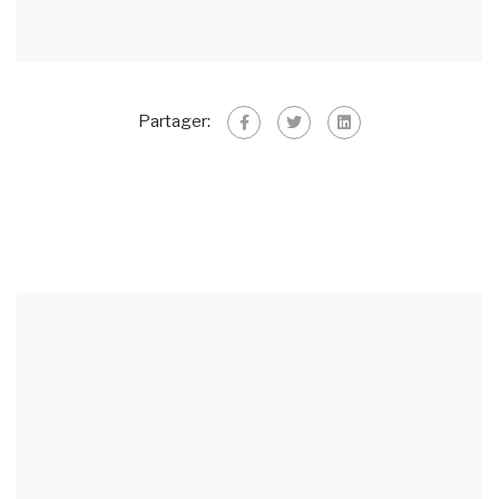
Partager: