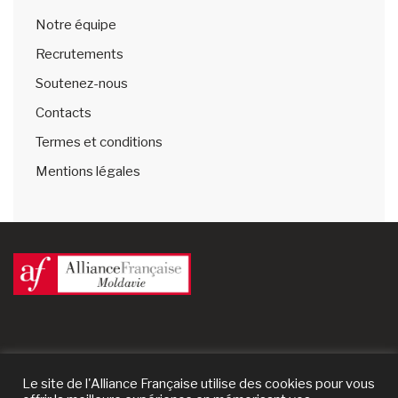
Notre équipe
Recrutements
Soutenez-nous
Contacts
Termes et conditions
Mentions légales
Le site de l'Alliance Française utilise des cookies pour vous