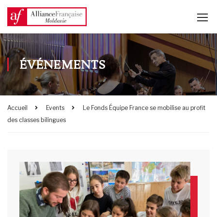
ÉVÉNEMENTS
Accueil
Events
Le Fonds Équipe France se mobilise au profit
des classes bilingues