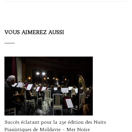
VOUS AIMEREZ AUSSI
Succès éclatant pour la 23e édition des Nuits
Pianistiques de Moldavie – Mer Noire