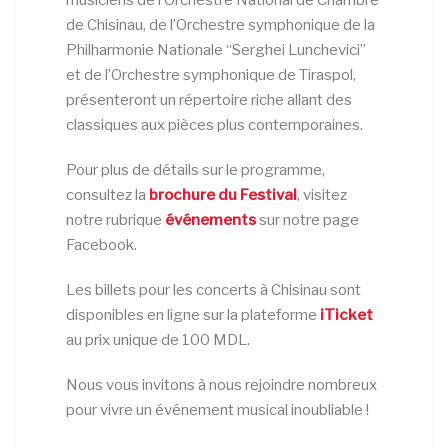
de Chisinau, de l’Orchestre symphonique de la
Philharmonie Nationale “Serghei Lunchevici”
et de l’Orchestre symphonique de Tiraspol,
présenteront un répertoire riche allant des
classiques aux pièces plus contemporaines.
Pour plus de détails sur le programme,
consultez la
brochure du Festival
, visitez
notre rubrique
événements
sur notre page
Facebook.
Les billets pour les concerts à Chisinau sont
disponibles en ligne sur la plateforme
iTicket
au prix unique de 100 MDL.
Nous vous invitons à nous rejoindre nombreux
pour vivre un événement musical inoubliable !