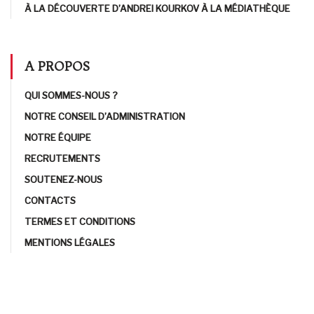
À LA DÉCOUVERTE D’ANDREI KOURKOV À LA MÉDIATHÈQUE
A PROPOS
QUI SOMMES-NOUS ?
NOTRE CONSEIL D’ADMINISTRATION
NOTRE ÉQUIPE
RECRUTEMENTS
SOUTENEZ-NOUS
CONTACTS
TERMES ET CONDITIONS
MENTIONS LÉGALES