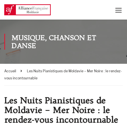
MUSIQUE, CHANSON ET
DANSE
Accueil
Les Nuits Pianistiques de Moldavie – Mer Noire : le rendez-
vous incontournable
Les Nuits Pianistiques de
Moldavie – Mer Noire : le
rendez-vous incontournable