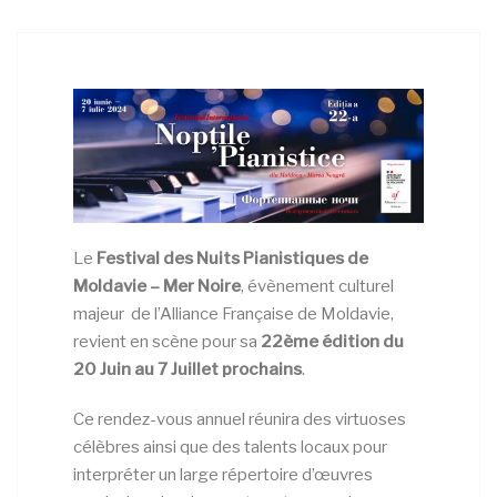
Le
Festival des Nuits Pianistiques de
Moldavie – Mer Noire
, évènement culturel
majeur de l’Alliance Française de Moldavie,
revient en scène pour sa
22ème édition du
20 Juin au 7 Juillet prochains
.
Ce rendez-vous annuel réunira des virtuoses
célèbres ainsi que des talents locaux pour
interpréter un large répertoire d’œuvres