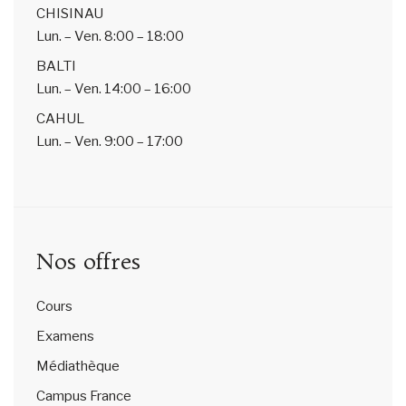
CHISINAU
Lun. – Ven.
8:00 – 18:00
BALTI
Lun. – Ven.
14:00 – 16:00
CAHUL
Lun. – Ven.
9:00 – 17:00
Nos offres
Cours
Examens
Médiathèque
Campus France