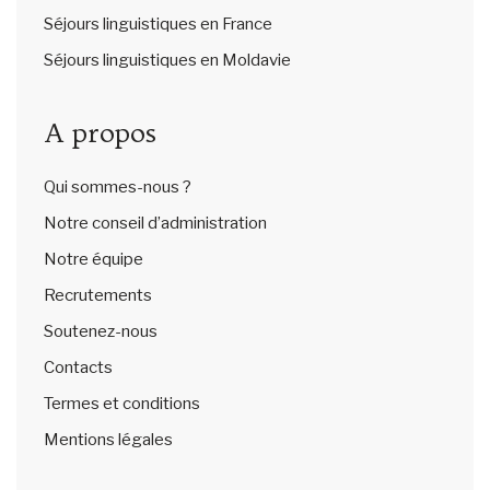
Séjours linguistiques en France
Séjours linguistiques en Moldavie
A propos
Qui sommes-nous ?
Notre conseil d’administration
Notre équipe
Recrutements
Soutenez-nous
Contacts
Termes et conditions
Mentions légales