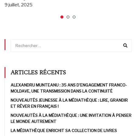
9 juillet, 2025
ARTICLES RÉCENTS
ALEXANDRU MUNTEANU : 35 ANS D’ENGAGEMENT FRANCO-
MOLDAVE, UNE TRANSMISSION DANS LA CONTINUITÉ
NOUVEAUTÉS JEUNESSE À LA MÉDIATHÈQUE : LIRE, GRANDIR
ET RÊVER EN FRANÇAIS !
NOUVEAUTÉS À LA MÉDIATHÈQUE : UNE INVITATION À PENSER
LE MONDE AUTREMENT
LA MÉDIATHÈQUE ENRICHIT SA COLLECTION DE LIVRES