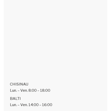
CHISINAU
Lun. – Ven.
8:00 – 18:00
BALTI
Lun. – Ven.
14:00 – 16:00