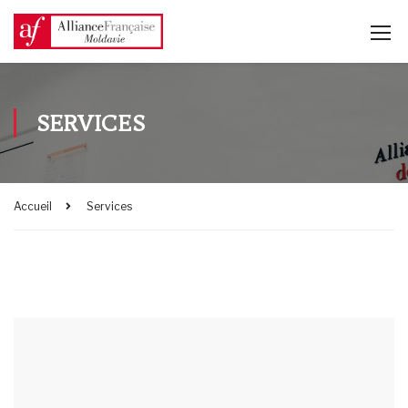
SERVICES
Accueil
Services