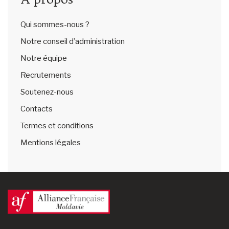
Qui sommes-nous ?
Notre conseil d’administration
Notre équipe
Recrutements
Soutenez-nous
Contacts
Termes et conditions
Mentions légales