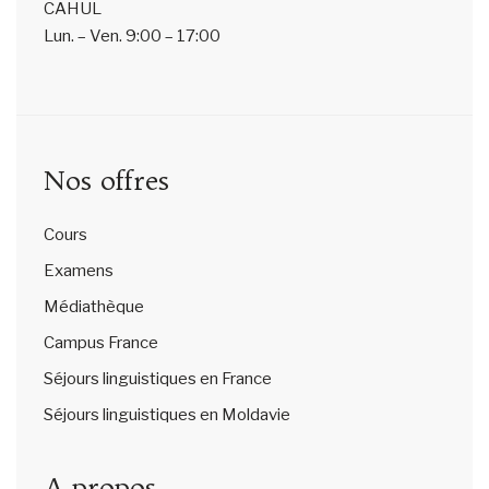
CAHUL
Lun. – Ven.
9:00 – 17:00
Nos offres
Cours
Examens
Médiathèque
Campus France
Séjours linguistiques en France
Séjours linguistiques en Moldavie
A propos