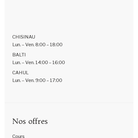
CHISINAU
Lun. – Ven.
8:00 – 18:00
BALTI
Lun. – Ven.
14:00 – 16:00
CAHUL
Lun. – Ven.
9:00 – 17:00
Nos offres
Cours