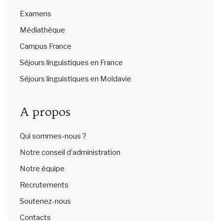
Examens
Médiathèque
Campus France
Séjours linguistiques en France
Séjours linguistiques en Moldavie
A propos
Qui sommes-nous ?
Notre conseil d’administration
Notre équipe
Recrutements
Soutenez-nous
Contacts