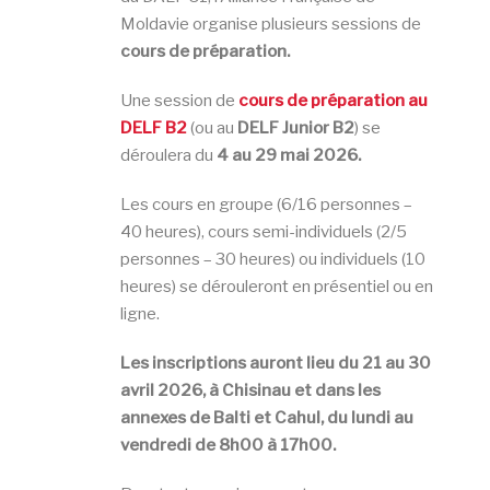
Moldavie organise plusieurs sessions de
cours de préparation.
Une session de
cours de préparation au
DELF B2
(ou au
DELF Junior B2
) se
déroulera du
4 au 29 mai 2026.
Les cours en groupe (6/16 personnes –
40 heures), cours semi-individuels (2/5
personnes – 30 heures) ou individuels (10
heures) se dérouleront en présentiel ou en
ligne.
Les inscriptions auront lieu du 21 au 30
avril 2026, à Chisinau et dans les
annexes de Balti et Cahul, du lundi au
vendredi de 8h00 à 17
h00.