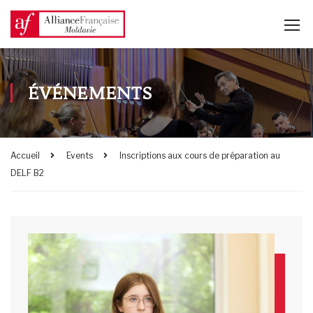
ÉVÉNEMENTS
Accueil
Events
Inscriptions aux cours de préparation au
DELF B2