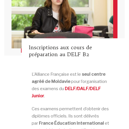
Inscriptions aux cours de
préparation au DELF B2
L’Alliance Française est le
seul centre
agréé de Moldavie
pour l’organisation
des examens du
DELF/DALF/DELF
Junior
.
Ces examens permettent d’obtenir des
diplômes officiels. Ils sont délivrés
par
France Éducation International
et