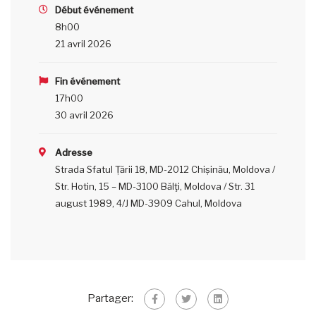
Début événement
8h00
21 avril 2026
Fin événement
17h00
30 avril 2026
Adresse
Strada Sfatul Țării 18, MD-2012 Chișinău, Moldova /
Str. Hotin, 15 – MD-3100 Bălţi, Moldova / Str. 31
august 1989, 4/J MD-3909 Cahul, Moldova
Partager: