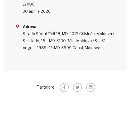
17h00
30 aprilie 2026
Adresa
Strada Sfatul Țării 18, MD-2012 Chișinău, Moldova /
Str. Hotin, 15 – MD-3100 Bălţi, Moldova / Str. 31
august 1989, 4/J MD-3909 Cahul, Moldova
Partajare: