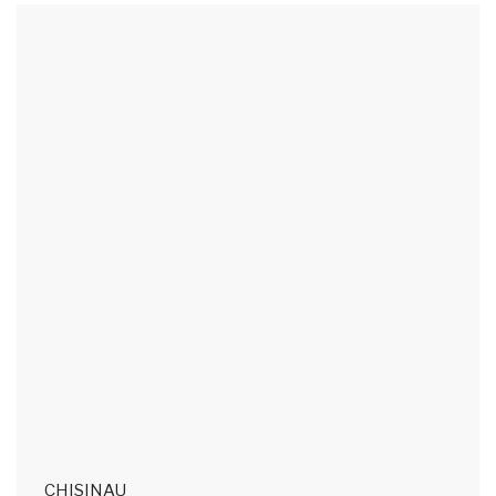
CHISINAU