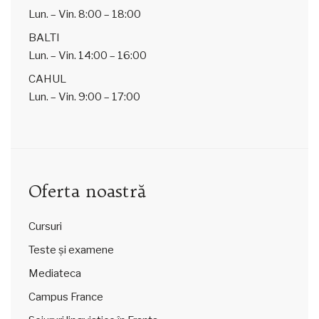
Lun. – Vin.
8:00 – 18:00
BALTI
Lun. – Vin.
14:00 – 16:00
CAHUL
Lun. – Vin.
9:00 – 17:00
Oferta noastră
Cursuri
Teste și examene
Mediateca
Campus France