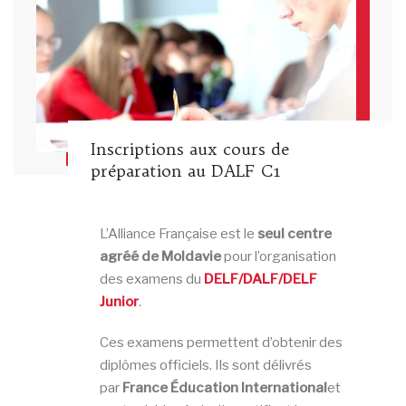
Inscriptions aux cours de
préparation au DALF C1
L’Alliance Française est le
seul centre
agréé de Moldavie
pour l’organisation
des examens du
DELF/DALF/DELF
Junior
.
Ces examens permettent d’obtenir des
diplômes officiels. Ils sont délivrés
par
France Éducation International
et