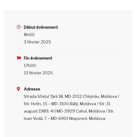
Début événement
8h00
3 février 2025
Fin événement
17h00
13 février 2025
Adresse
Strada Sfatul Țării 18, MD-2012 Chișinău, Moldova /
Str. Hotin, 15 – MD-3100 Bălţi, Moldova / Str. 31
august 1989, 4/J MD-3909 Cahul, Moldova / Str.
Ioan Vodă, 7 – MD-6401 Nisporeni, Moldova