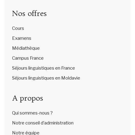
Nos offres
Cours
Examens
Médiathèque
Campus France
Séjours linguistiques en France
Séjours linguistiques en Moldavie
A propos
Qui sommes-nous ?
Notre conseil d’administration
Notre équipe