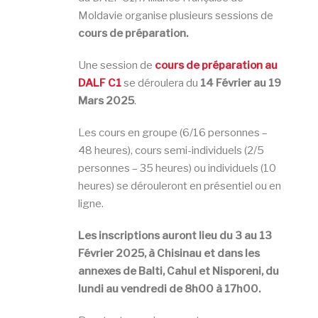
Moldavie organise plusieurs sessions de
cours de préparation.
Une session de
cours de préparation au
DALF C1
se déroulera du
14 Février au 19
Mars 2025
.
Les cours en groupe (6/16 personnes –
48 heures), cours semi-individuels (2/5
personnes – 35 heures) ou individuels (10
heures) se dérouleront en présentiel ou en
ligne.
Les inscriptions auront lieu du 3 au 13
Février 2025, à Chisinau et dans les
annexes de Balti, Cahul et Nisporeni, du
lundi au vendredi de 8h00 à 17
h00.