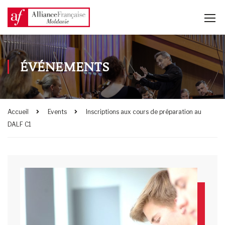
ÉVÉNEMENTS
Accueil
Events
Inscriptions aux cours de préparation au
DALF C1