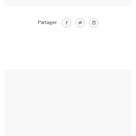
Partager: