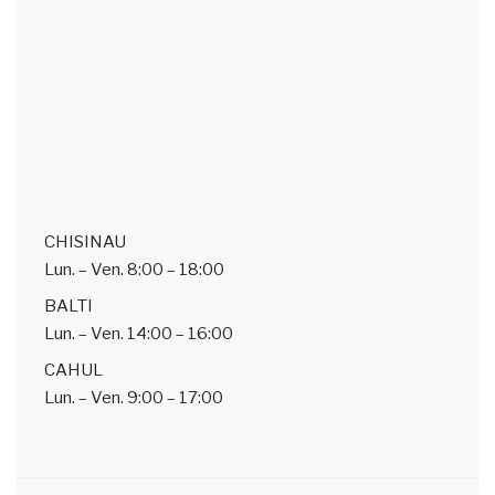
CHISINAU
Lun. – Ven.
8:00 – 18:00
BALTI
Lun. – Ven.
14:00 – 16:00
CAHUL
Lun. – Ven.
9:00 – 17:00