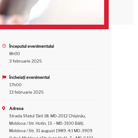
Începutul evenimentului
8h00
3 februarie 2025
Încheiați evenimentul
17h00
13 februarie 2025
Adresa
Strada Sfatul Țării 18, MD-2012 Chișinău,
Moldova / Str. Hotin, 15 – MD-3100 Bălţi,
Moldova / Str. 31 august 1989, 4/J MD-3909