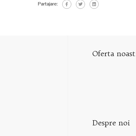
Partajare:
Oferta noast
Despre noi