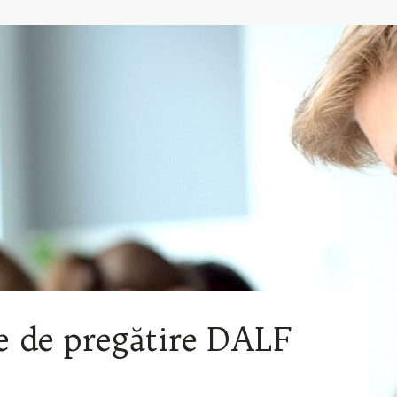
le de pregătire DALF